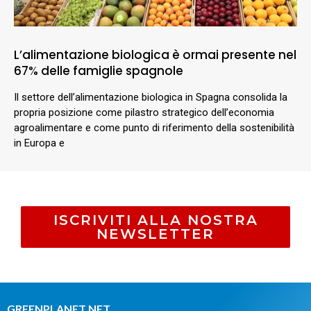
L’alimentazione biologica è ormai presente nel
67% delle famiglie spagnole
Il settore dell’alimentazione biologica in Spagna consolida la
propria posizione come pilastro strategico dell’economia
agroalimentare e come punto di riferimento della sostenibilità
in Europa e
ISCRIVITI ALLA NOSTRA
NEWSLETTER
GREENPLANET.NET