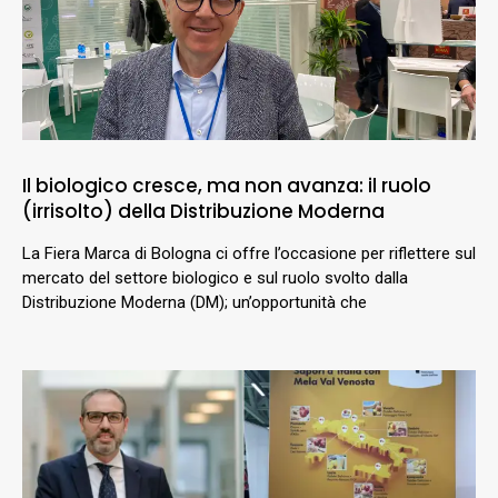
Il biologico cresce, ma non avanza: il ruolo
(irrisolto) della Distribuzione Moderna
La Fiera Marca di Bologna ci offre l’occasione per riflettere sul
mercato del settore biologico e sul ruolo svolto dalla
Distribuzione Moderna (DM); un’opportunità che