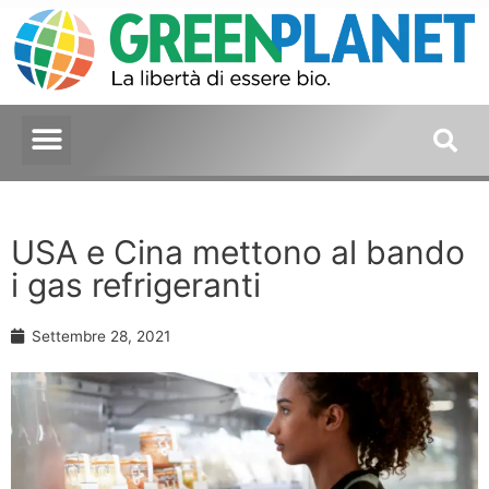
USA e Cina mettono al bando
i gas refrigeranti
Settembre 28, 2021