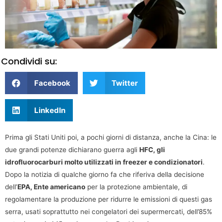
Condividi su:
Facebook
Twitter
LinkedIn
Prima gli Stati Uniti poi, a pochi giorni di distanza, anche la Cina: le
due grandi potenze dichiarano guerra agli
HFC, gli
idrofluorocarburi molto utilizzati in freezer e condizionatori
.
Dopo la notizia di qualche giorno fa che riferiva della decisione
dell’
EPA, Ente americano
per la protezione ambientale, di
regolamentare la produzione per ridurre le emissioni di questi gas
serra, usati soprattutto nei congelatori dei supermercati, dell’85%