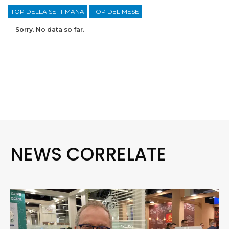
TOP DELLA SETTIMANA
TOP DEL MESE
Sorry. No data so far.
NEWS CORRELATE