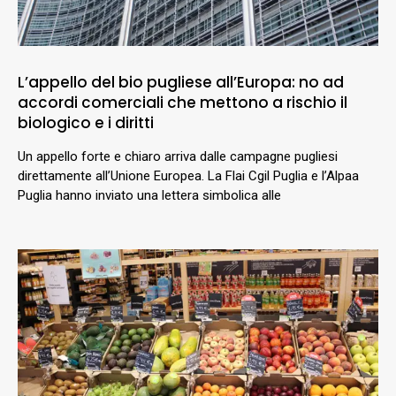
L’appello del bio pugliese all’Europa: no ad
accordi comerciali che mettono a rischio il
biologico e i diritti
Un appello forte e chiaro arriva dalle campagne pugliesi
direttamente all’Unione Europea. La Flai Cgil Puglia e l’Alpaa
Puglia hanno inviato una lettera simbolica alle