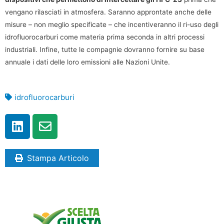
vengano rilasciati in atmosfera. Saranno approntate anche delle
misure – non meglio specificate – che incentiveranno il ri-uso degli
idrofluorocarburi come materia prima seconda in altri processi
industriali. Infine, tutte le compagnie dovranno fornire su base
annuale i dati delle loro emissioni alle Nazioni Unite.
idrofluorocarburi
Stampa Articolo