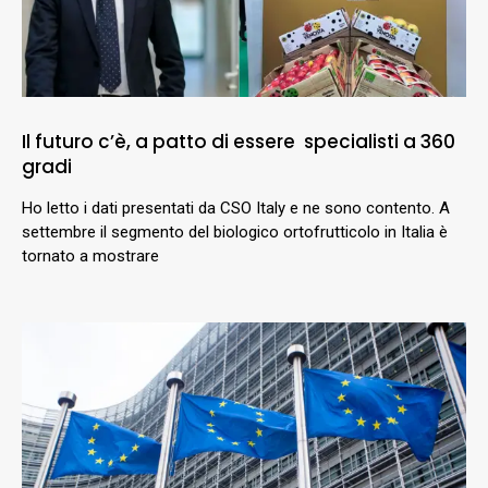
Il futuro c’è, a patto di essere specialisti a 360
gradi
Ho letto i dati presentati da CSO Italy e ne sono contento. A
settembre il segmento del biologico ortofrutticolo in Italia è
tornato a mostrare