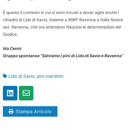
È questo il contesto in cui si sono trovati a dover agire anche i
cittadini di Lido di Savio, insieme a WWF Ravenna e Italia Nostra
sez. Ravenna, che ora attendono fiduciosi le determinazioni del
Giudice.
Ida Cenni
Gruppo spontaneo “Salviamo i pini di Lido di Savio e Ravenna”
Lido di Savio
,
pini marittimi
Stampa Articolo