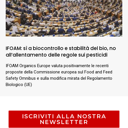
IFOAM: sì a biocontrollo e stabilità del bio, no
all’allentamento delle regole sui pesticidi
IFOAM Organics Europe valuta positivamente le recenti
proposte della Commissione europea sul Food and Feed
Safety Omnibus e sulla modifica mirata del Regolamento
Biologico (UE)
ISCRIVITI ALLA NOSTRA
NEWSLETTER