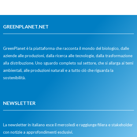
GREENPLANET.NET
GreenPlanet è la piattaforma che racconta il mondo del biologico, dalle
aziende alle produzioni, dalla ricerca alle tecnologie, dalla trasformazione
alla distribuzione. Uno sguardo completo sul settore, che si allarga ai temi
ambientali, alle produzioni naturali e a tutto ciò che riguarda la
sostenibilità.
NEWSLETTER
La newsletter in italiano esce il mercoledì e raggiunge filiera e stakeholder
con notizie a approfondimenti esclusivi.