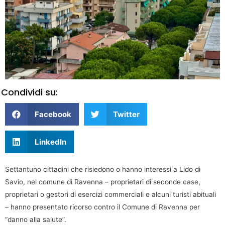
Condividi su:
Facebook
Twitter
LinkedIn
Settantuno cittadini che risiedono o hanno interessi a Lido di
Savio, nel comune di Ravenna – proprietari di seconde case,
proprietari o gestori di esercizi commerciali e alcuni turisti abituali
– hanno presentato ricorso contro il Comune di Ravenna per
“danno alla salute”.