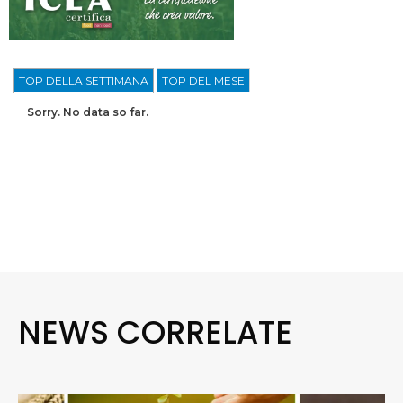
TOP DELLA SETTIMANA
TOP DEL MESE
Sorry. No data so far.
NEWS CORRELATE