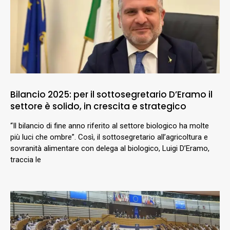
Bilancio 2025: per il sottosegretario D’Eramo il
settore è solido, in crescita e strategico
“Il bilancio di fine anno riferito al settore biologico ha molte
più luci che ombre”. Così, il sottosegretario all’agricoltura e
sovranità alimentare con delega al biologico, Luigi D’Eramo,
traccia le