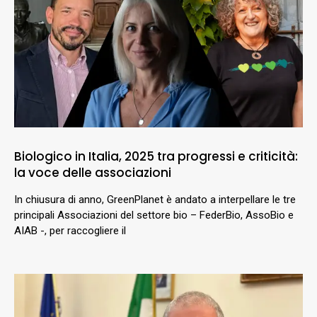
Biologico in Italia, 2025 tra progressi e criticità:
la voce delle associazioni
In chiusura di anno, GreenPlanet è andato a interpellare le tre
principali Associazioni del settore bio – FederBio, AssoBio e
AIAB -, per raccogliere il