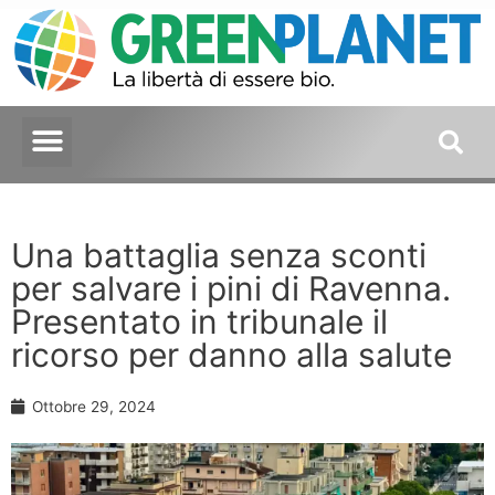
Una battaglia senza sconti
per salvare i pini di Ravenna.
Presentato in tribunale il
ricorso per danno alla salute
Ottobre 29, 2024