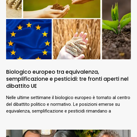
Biologico europeo tra equivalenza,
semplificazione e pesticidi: tre fronti aperti nel
dibattito UE
Nelle ultime settimane il biologico europeo è tornato al centro
del dibattito politico e normativo. Le posizioni emerse su
equivalenza, semplificazione e pesticidi rimandano a