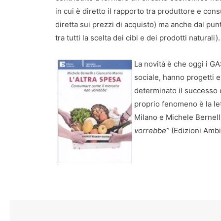
in cui è diretto il rapporto tra produttore e con
diretta sui prezzi di acquisto) ma anche dal punt
tra tutti la scelta dei cibi e dei prodotti naturali).
La novità è che oggi i G
sociale, hanno progetti e
determinato il successo 
proprio fenomeno è la let
Milano e Michele Bernell
vorrebbe”
(Edizioni Ambi