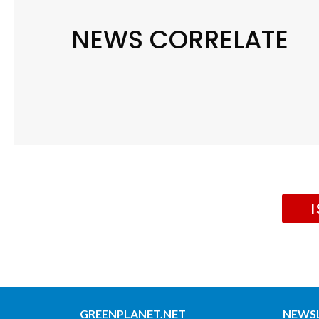
NEWS CORRELATE
GREENPLANET.NET
NEWS