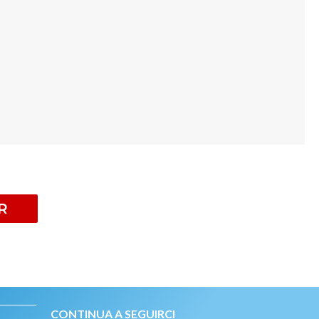
R
CONTINUA A SEGUIRCI