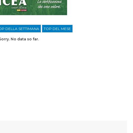
OP DELLA SETTIMANA
TOP DEL MESE
Sorry. No data so far.