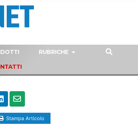
DOTTI
RUBRICHE
NTATTI
Stampa Articolo