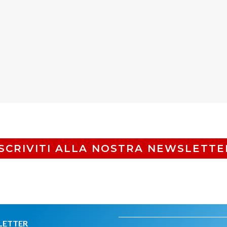
ISCRIVITI ALLA NOSTRA NEWSLETTE
LETTER