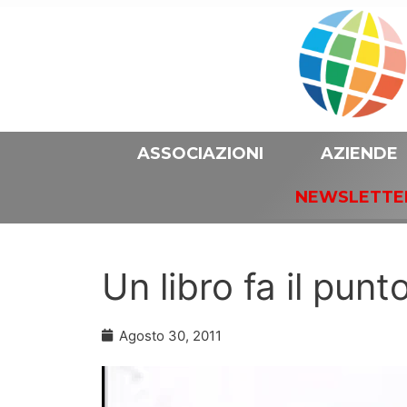
ASSOCIAZIONI
AZIENDE
NEWSLETTE
Un libro fa il punt
Agosto 30, 2011