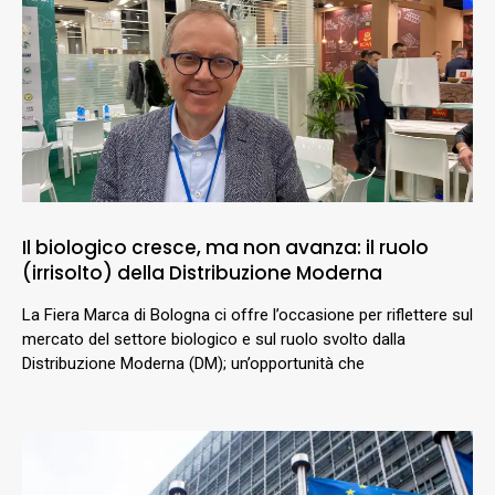
Il biologico cresce, ma non avanza: il ruolo
(irrisolto) della Distribuzione Moderna
La Fiera Marca di Bologna ci offre l’occasione per riflettere sul
mercato del settore biologico e sul ruolo svolto dalla
Distribuzione Moderna (DM); un’opportunità che