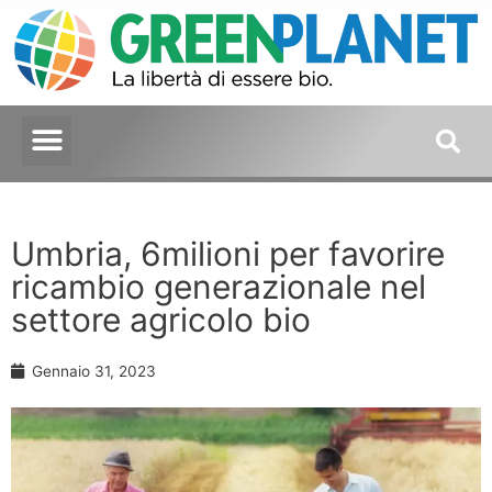
Umbria, 6milioni per favorire
ricambio generazionale nel
settore agricolo bio
Gennaio 31, 2023