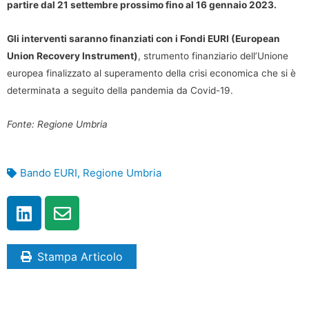
partire dal 21 settembre prossimo fino al 16 gennaio 2023.
Gli interventi saranno finanziati con i Fondi EURI (European
Union Recovery Instrument)
, strumento finanziario dell’Unione
europea finalizzato al superamento della crisi economica che si è
determinata a seguito della pandemia da Covid-19.
Fonte: Regione Umbria
Bando EURI
,
Regione Umbria
Stampa Articolo