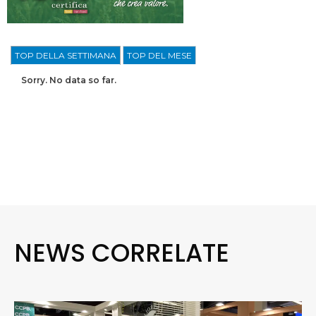
TOP DELLA SETTIMANA
TOP DEL MESE
Sorry. No data so far.
NEWS CORRELATE