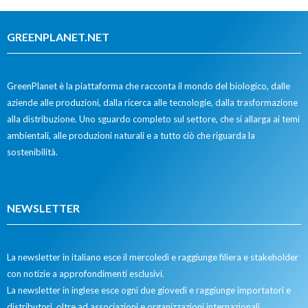
GREENPLANET.NET
GreenPlanet è la piattaforma che racconta il mondo del biologico, dalle
aziende alle produzioni, dalla ricerca alle tecnologie, dalla trasformazione
alla distribuzione. Uno sguardo completo sul settore, che si allarga ai temi
ambientali, alle produzioni naturali e a tutto ciò che riguarda la
sostenibilità.
NEWSLETTER
La newsletter in italiano esce il mercoledì e raggiunge filiera e stakeholder
con notizie a approfondimenti esclusivi.
La newsletter in inglese esce ogni due giovedì e raggiunge importatori e
distributori, oltre ad associazioni e organizzazioni internazionali.