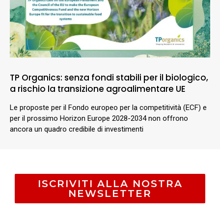
TP Organics: senza fondi stabili per il biologico,
a rischio la transizione agroalimentare UE
Le proposte per il Fondo europeo per la competitività (ECF) e
per il prossimo Horizon Europe 2028-2034 non offrono
ancora un quadro credibile di investimenti
ISCRIVITI ALLA NOSTRA
NEWSLETTER