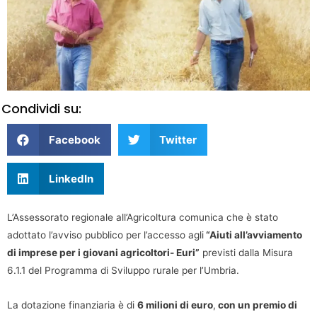
Condividi su:
Facebook
Twitter
LinkedIn
L’Assessorato regionale all’Agricoltura comunica che è stato
adottato l’avviso pubblico per l’accesso agli
“Aiuti all’avviamento
di imprese per i giovani agricoltori- Euri”
previsti dalla Misura
6.1.1 del Programma di Sviluppo rurale per l’Umbria.
La dotazione finanziaria è di
6 milioni di euro
,
con un premio di