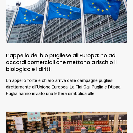
L’appello del bio pugliese all’Europa: no ad
accordi comerciali che mettono a rischio il
biologico e i diritti
Un appello forte e chiaro arriva dalle campagne pugliesi
direttamente all’Unione Europea. La Flai Cgil Puglia e l’Alpaa
Puglia hanno inviato una lettera simbolica alle