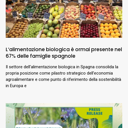
L’alimentazione biologica è ormai presente nel
67% delle famiglie spagnole
Il settore dell’alimentazione biologica in Spagna consolida la
propria posizione come pilastro strategico dell’economia
agroalimentare e come punto di riferimento della sostenibilità
in Europa e