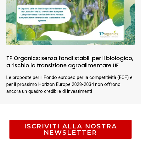
TP Organics: senza fondi stabili per il biologico,
a rischio la transizione agroalimentare UE
Le proposte per il Fondo europeo per la competitività (ECF) e
per il prossimo Horizon Europe 2028-2034 non offrono
ancora un quadro credibile di investimenti
ISCRIVITI ALLA NOSTRA
NEWSLETTER