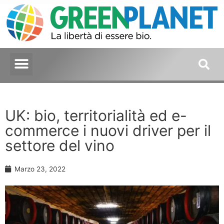
UK: bio, territorialità ed e-
commerce i nuovi driver per il
settore del vino
Marzo 23, 2022