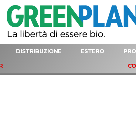
DISTRIBUZIONE
ESTERO
PRO
R
CO