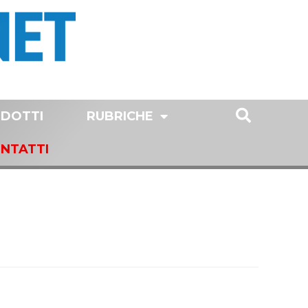
DOTTI
RUBRICHE
NTATTI