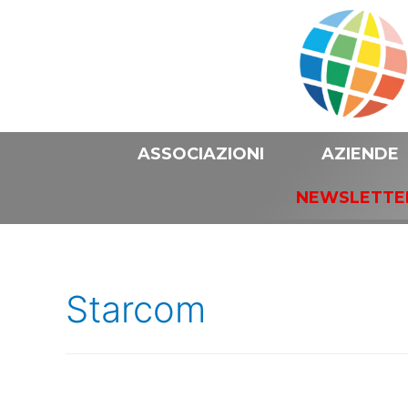
ASSOCIAZIONI
AZIENDE
NEWSLETTE
Starcom