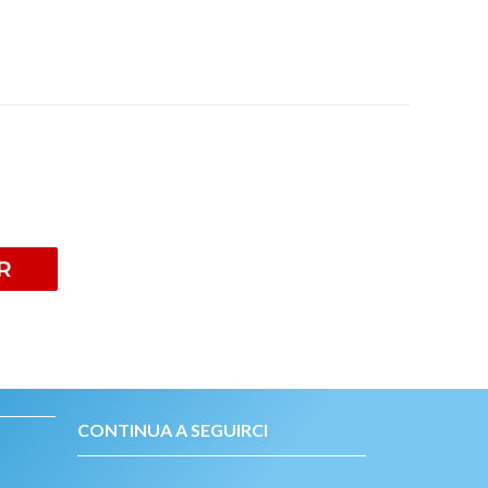
R
CONTINUA A SEGUIRCI