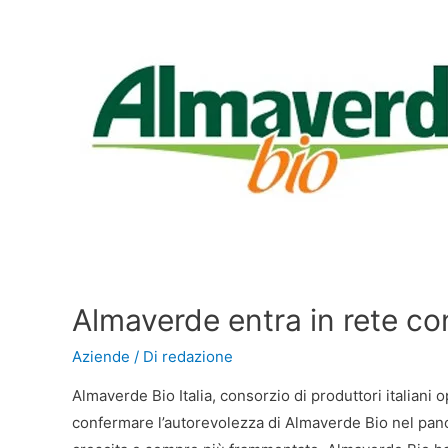
Almaverde entra in rete co
Aziende
/ Di
redazione
Almaverde Bio Italia, consorzio di produttori italiani 
confermare l’autorevolezza di Almaverde Bio nel panor