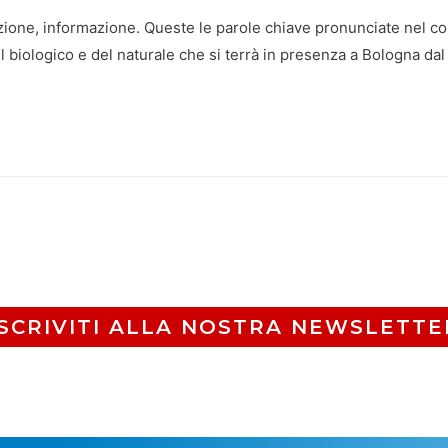
zione, informazione. Queste le parole chiave pronunciate nel c
biologico e del naturale che si terrà in presenza a Bologna dal 9
ISCRIVITI ALLA NOSTRA NEWSLETTE