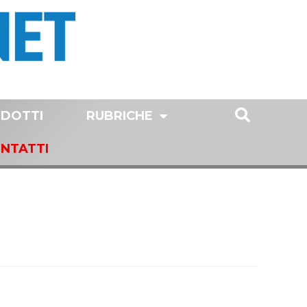
DOTTI
RUBRICHE
NTATTI