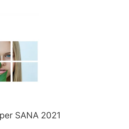
ia per SANA 2021