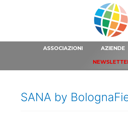
ASSOCIAZIONI
AZIENDE
NEWSLETTE
SANA by BolognaFi