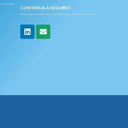
CONTINUA A SEGUIRCI