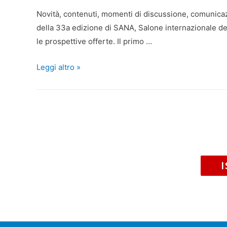
Novità, contenuti, momenti di discussione, comunica
della 33a edizione di SANA, Salone internazionale del 
le prospettive offerte. Il primo …
Leggi altro »