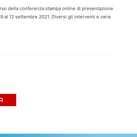
orso della conferenza stampa online di presentazione
 al 12 settembre 2021. Diversi gli interventi e varie
R