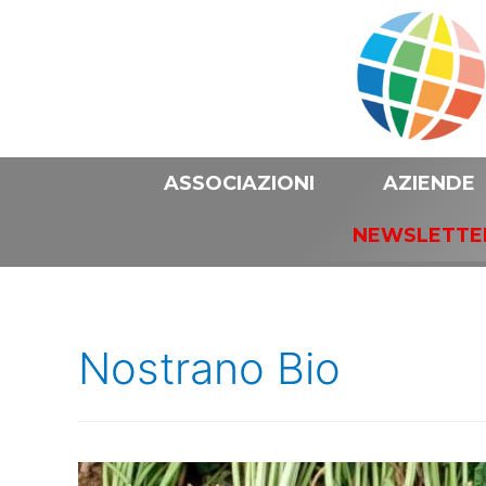
ASSOCIAZIONI
AZIENDE
NEWSLETTE
Nostrano Bio