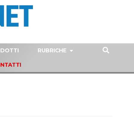
DOTTI
RUBRICHE
NTATTI