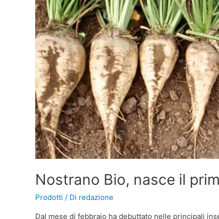
Nostrano Bio, nasce il pri
Prodotti
/ Di
redazione
Dal mese di febbraio ha debuttato nelle principali in