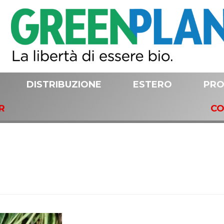
DISTRIBUZIONE
ESTERO
PRO
R
CO