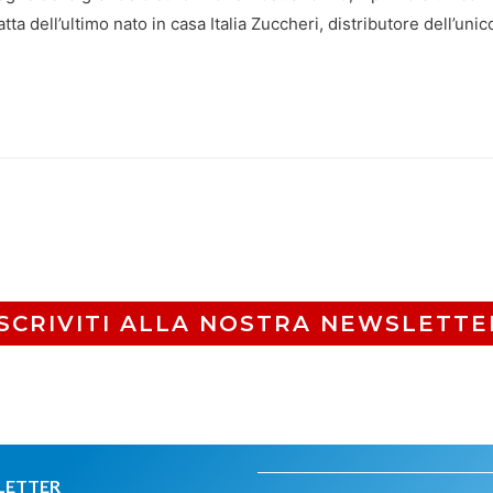
atta dell’ultimo nato in casa Italia Zuccheri, distributore dell’u
ISCRIVITI ALLA NOSTRA NEWSLETTE
LETTER