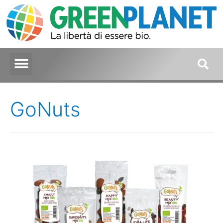
GoNuts