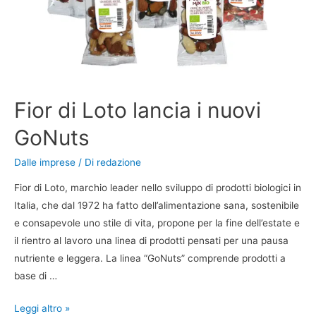
Fior di Loto lancia i nuovi
GoNuts
Dalle imprese
/ Di
redazione
Fior di Loto, marchio leader nello sviluppo di prodotti biologici in
Italia, che dal 1972 ha fatto dell’alimentazione sana, sostenibile
e consapevole uno stile di vita, propone per la fine dell’estate e
il rientro al lavoro una linea di prodotti pensati per una pausa
nutriente e leggera. La linea “GoNuts” comprende prodotti a
base di …
Leggi altro »