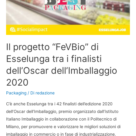
Il progetto “FeVBio” di
Esselunga tra i finalisti
dell’Oscar dell’Imballaggio
2020
Packaging
/ Di
redazione
C’è anche Esselunga tra i 42 finalisti dell’edizione 2020
dell’Oscar dell’Imballaggio, premio organizzato dall’Istituto
Italiano Imballaggio in collaborazione con il Politecnico di
Milano, per promuovere e valorizzare le migliori soluzioni di
imballaggio in commercio o in fase di industrializzazione.