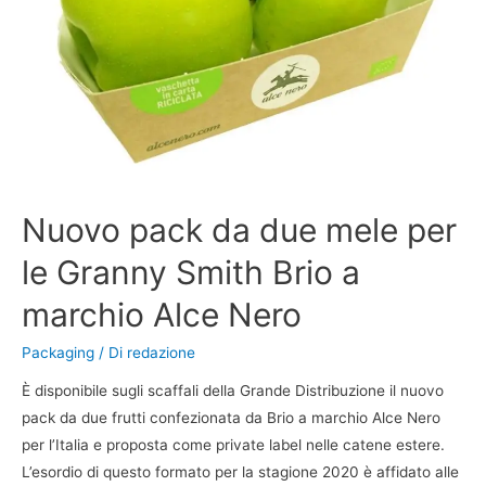
Nuovo pack da due mele per
le Granny Smith Brio a
marchio Alce Nero
Packaging
/ Di
redazione
È disponibile sugli scaffali della Grande Distribuzione il nuovo
pack da due frutti confezionata da Brio a marchio Alce Nero
per l’Italia e proposta come private label nelle catene estere.
L’esordio di questo formato per la stagione 2020 è affidato alle