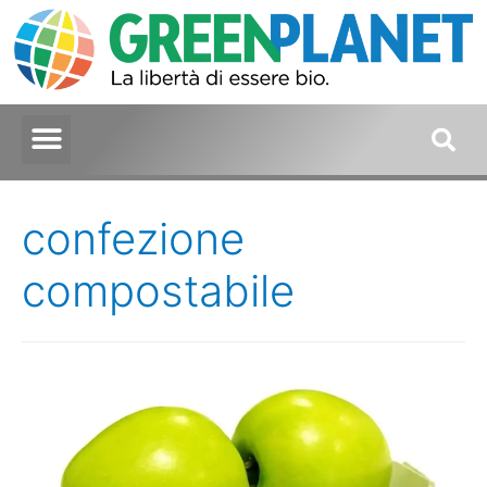
confezione
compostabile