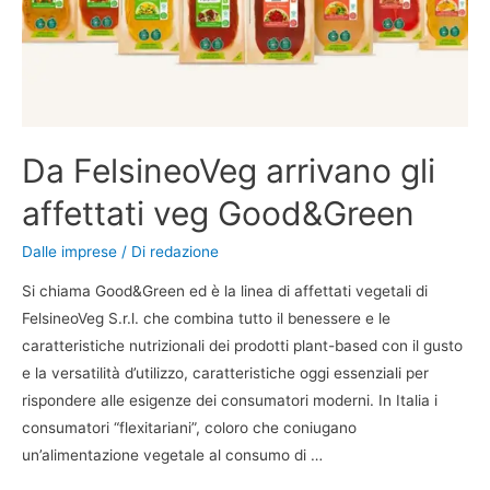
Da FelsineoVeg arrivano gli
affettati veg Good&Green
Dalle imprese
/ Di
redazione
Si chiama Good&Green ed è la linea di affettati vegetali di
FelsineoVeg S.r.l. che combina tutto il benessere e le
caratteristiche nutrizionali dei prodotti plant-based con il gusto
e la versatilità d’utilizzo, caratteristiche oggi essenziali per
rispondere alle esigenze dei consumatori moderni. In Italia i
consumatori “flexitariani”, coloro che coniugano
un’alimentazione vegetale al consumo di …