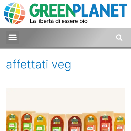
affettati veg