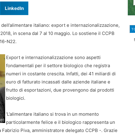
LinkedIn
i dell’alimentare italiano: export e internazionalizzazione,
T
 2018, in scena dal 7 al 10 maggio. Lo sostiene il CCPB
M16-N22.
Export e internazionalizzazione sono aspetti
fondamentali per il settore biologico che registra
numeri in costante crescita. Infatti, dei 41 miliardi di
euro di fatturato incassati dalle aziende italiane e
frutto di esportazioni, due provengono dai prodotti
biologici.
‘L’alimentare italiano si trova in un momento
particolarmente felice e il biologico rappresenta un
Fabrizio Piva, amministratore delegato CCPB -. Grazie