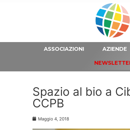
ASSOCIAZIONI
AZIENDE
NEWSLETTE
Spazio al bio a Ci
CCPB
Maggio 4, 2018