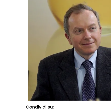
Condividi su: