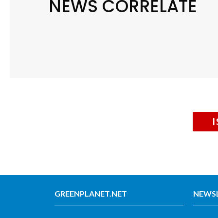
NEWS CORRELATE
GREENPLANET.NET
NEWS