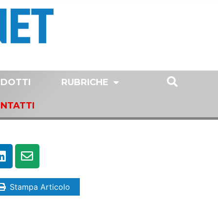
DOTTI
RUBRICHE
NTATTI
Stampa Articolo