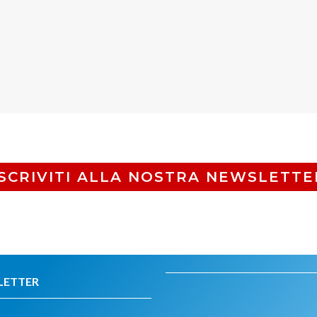
ISCRIVITI ALLA NOSTRA NEWSLETTE
LETTER