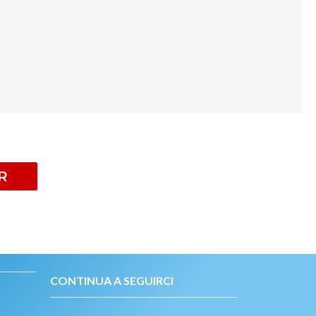
R
CONTINUA A SEGUIRCI