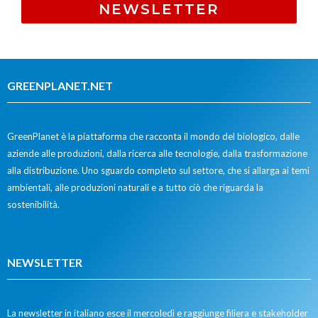
NEWSLETTER
GREENPLANET.NET
GreenPlanet è la piattaforma che racconta il mondo del biologico, dalle
aziende alle produzioni, dalla ricerca alle tecnologie, dalla trasformazione
alla distribuzione. Uno sguardo completo sul settore, che si allarga ai temi
ambientali, alle produzioni naturali e a tutto ciò che riguarda la
sostenibilità.
NEWSLETTER
La newsletter in italiano esce il mercoledì e raggiunge filiera e stakeholder