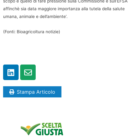
scopo è quello di fare pressione sulla Commissione e sull’EFSA
affinchè sia data maggiore importanza alla tutela della salute
umana, animale e dell’ambiente’.
(Fonti: Bioagricoltura notizie)
Stampa Articolo