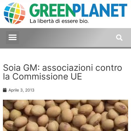
Soia GM: associazioni contro
la Commissione UE
Aprile 3, 2013