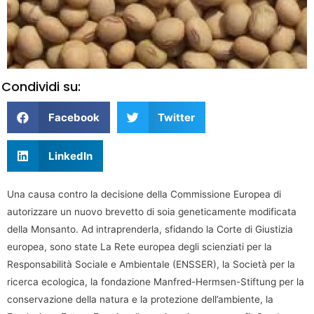
Condividi su:
Facebook
Twitter
LinkedIn
Una causa contro la decisione della Commissione Europea di
autorizzare un nuovo brevetto di soia geneticamente modificata
della Monsanto. Ad intraprenderla, sfidando la Corte di Giustizia
europea, sono state La Rete europea degli scienziati per la
Responsabilità Sociale e Ambientale (ENSSER), la Società per la
ricerca ecologica, la fondazione Manfred-Hermsen-Stiftung per la
conservazione della natura e la protezione dell’ambiente, la