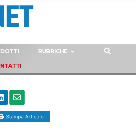
DOTTI
RUBRICHE
NTATTI
Stampa Articolo