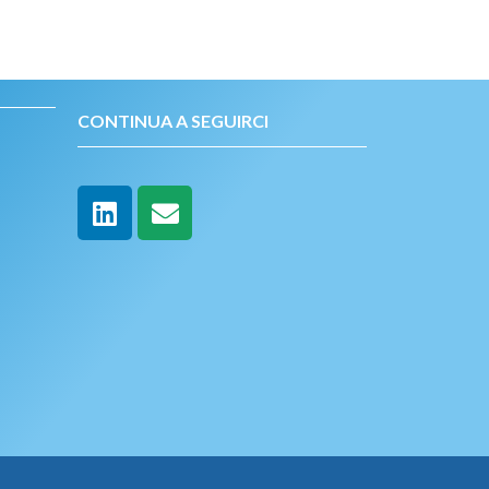
CONTINUA A SEGUIRCI