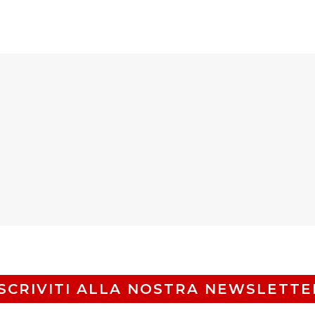
ISCRIVITI ALLA NOSTRA NEWSLETTE