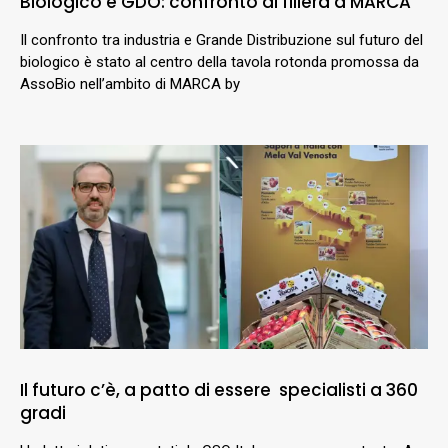
Biologico e GDO: confronto di filiera a MARCA
Il confronto tra industria e Grande Distribuzione sul futuro del
biologico è stato al centro della tavola rotonda promossa da
AssoBio nell’ambito di MARCA by
Il futuro c’è, a patto di essere specialisti a 360
gradi