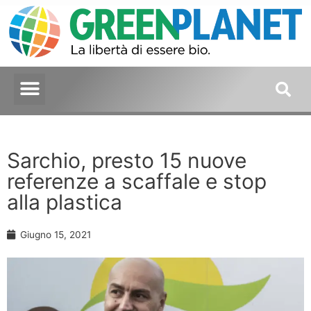
Sarchio, presto 15 nuove
referenze a scaffale e stop
alla plastica
Giugno 15, 2021