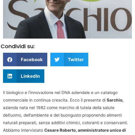
Condividi su:
Facebook
Twitter
LinkedIn
Il biologico e l’innovazione nel DNA aziendale e un catalogo
commerciale in continua crescita. Ecco il presente di
Sarchio,
azienda nata nel 1982 come marchio di tutela della salute
dell’uomo, dell’ambiente e del buongusto proponendo alimenti
naturali preparati, senza additivi chimici, coloranti e conservanti.
Abbiamo intervistato
Cesare Roberto, amministratore unico di