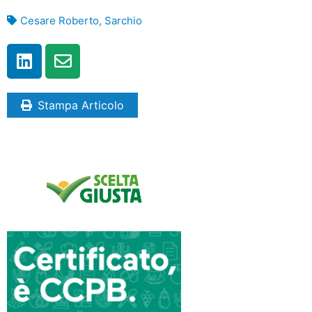
Cesare Roberto
,
Sarchio
Stampa Articolo