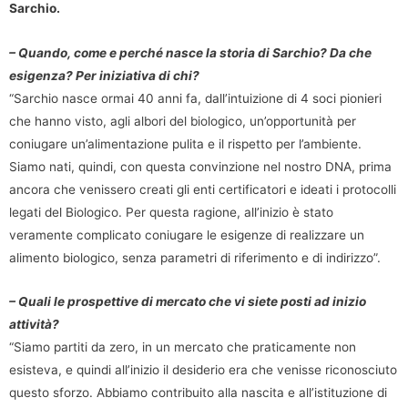
Sarchio.
– Quando, come e perché nasce la storia di Sarchio? Da che
esigenza? Per iniziativa di chi?
“Sarchio nasce ormai 40 anni fa, dall’intuizione di 4 soci pionieri
che hanno visto, agli albori del biologico, un’opportunità per
coniugare un’alimentazione pulita e il rispetto per l’ambiente.
Siamo nati, quindi, con questa convinzione nel nostro DNA, prima
ancora che venissero creati gli enti certificatori e ideati i protocolli
legati del Biologico. Per questa ragione, all’inizio è stato
veramente complicato coniugare le esigenze di realizzare un
alimento biologico, senza parametri di riferimento e di indirizzo”.
– Quali le prospettive di mercato che vi siete posti ad inizio
attività?
“Siamo partiti da zero, in un mercato che praticamente non
esisteva, e quindi all’inizio il desiderio era che venisse riconosciuto
questo sforzo. Abbiamo contribuito alla nascita e all’istituzione di