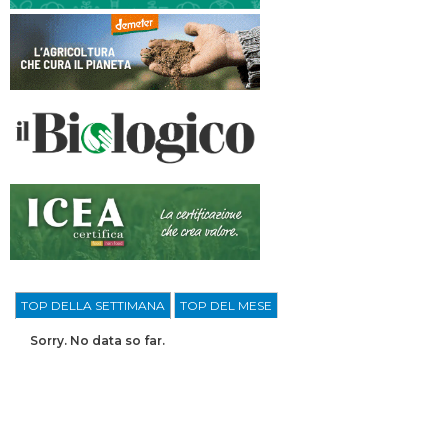
TOP DELLA SETTIMANA
TOP DEL MESE
Sorry. No data so far.