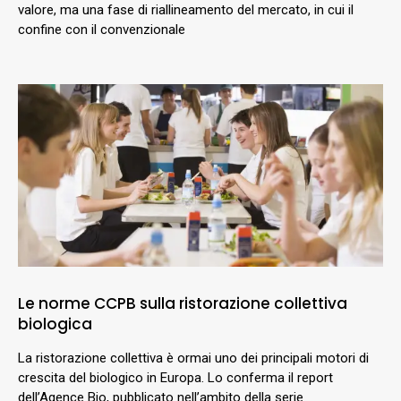
valore, ma una fase di riallineamento del mercato, in cui il
confine con il convenzionale
Le norme CCPB sulla ristorazione collettiva
biologica
La ristorazione collettiva è ormai uno dei principali motori di
crescita del biologico in Europa. Lo conferma il report
dell’Agence Bio, pubblicato nell’ambito della serie