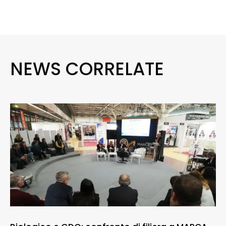
NEWS CORRELATE