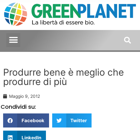
Produrre bene è meglio che
produrre di più
Maggio 9, 2012
Condividi su:
Facebook
Twitter
LinkedIn