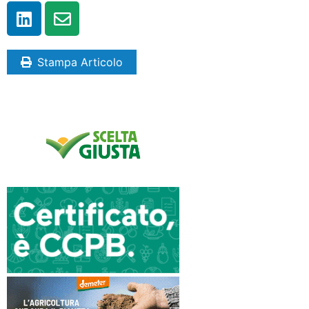
Stampa Articolo