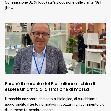
Commissione UE (trilogo) sull’introduzione delle piante NGT
(New
Perchè il marchio del Bio italiano rischia di
essere un’arma di distrazione di massa
Il marchio nazionale dedicato al biologico, di cui abbiamo
approfondito il testo normativo in bozza in un commento più
di un mese fa, sembra essere