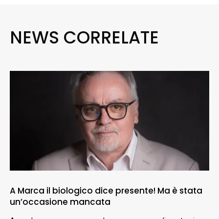
NEWS CORRELATE
A Marca il biologico dice presente! Ma è stata
un’occasione mancata