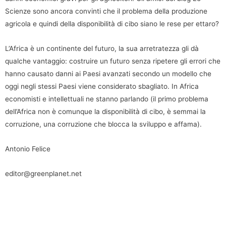
Scienze sono ancora convinti che il problema della produzione
agricola e quindi della disponibilità di cibo siano le rese per ettaro?
L’Africa è un continente del futuro, la sua arretratezza gli dà
qualche vantaggio: costruire un futuro senza ripetere gli errori che
hanno causato danni ai Paesi avanzati secondo un modello che
oggi negli stessi Paesi viene considerato sbagliato. In Africa
economisti e intellettuali ne stanno parlando (il primo problema
dell’Africa non è comunque la disponibilità di cibo, è semmai la
corruzione, una corruzione che blocca la sviluppo e affama).
Antonio Felice
editor@greenplanet.net