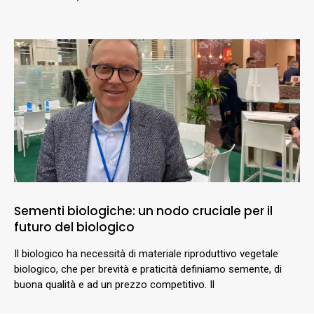
Sementi biologiche: un nodo cruciale per il
futuro del biologico
Il biologico ha necessità di materiale riproduttivo vegetale
biologico, che per brevità e praticità definiamo semente, di
buona qualità e ad un prezzo competitivo. Il