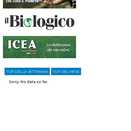
TOP DELLA SETTIMANA
TOP DEL MESE
Sorry. No data so far.