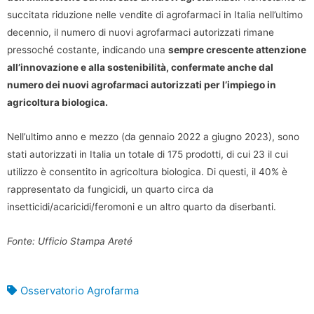
succitata riduzione nelle vendite di agrofarmaci in Italia nell’ultimo
decennio, il numero di nuovi agrofarmaci autorizzati rimane
pressoché costante, indicando una
sempre crescente attenzione
all’innovazione e alla sostenibilità, confermate anche dal
numero dei nuovi agrofarmaci autorizzati per l’impiego in
agricoltura biologica.
Nell’ultimo anno e mezzo (da gennaio 2022 a giugno 2023), sono
stati autorizzati in Italia un totale di 175 prodotti, di cui 23 il cui
utilizzo è consentito in agricoltura biologica. Di questi, il 40% è
rappresentato da fungicidi, un quarto circa da
insetticidi/acaricidi/feromoni e un altro quarto da diserbanti.
Fonte: Ufficio Stampa Areté
Osservatorio Agrofarma