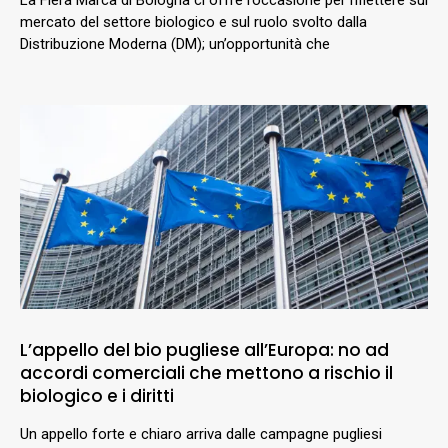
mercato del settore biologico e sul ruolo svolto dalla
Distribuzione Moderna (DM); un’opportunità che
L’appello del bio pugliese all’Europa: no ad
accordi comerciali che mettono a rischio il
biologico e i diritti
Un appello forte e chiaro arriva dalle campagne pugliesi