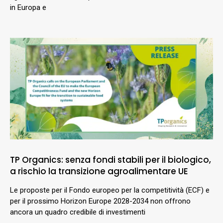
in Europa e
TP Organics: senza fondi stabili per il biologico,
a rischio la transizione agroalimentare UE
Le proposte per il Fondo europeo per la competitività (ECF) e
per il prossimo Horizon Europe 2028-2034 non offrono
ancora un quadro credibile di investimenti