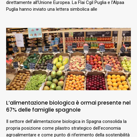
direttamente all’Unione Europea. La Flai Cgil Puglia e l’Alpaa
Puglia hanno inviato una lettera simbolica alle
L’alimentazione biologica è ormai presente nel
67% delle famiglie spagnole
Il settore dell’alimentazione biologica in Spagna consolida la
propria posizione come pilastro strategico dell’economia
agroalimentare e come punto di riferimento della sostenibilità