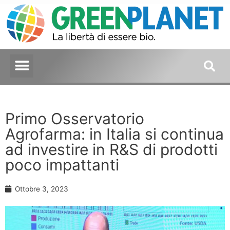
Primo Osservatorio
Agrofarma: in Italia si continua
ad investire in R&S di prodotti
poco impattanti
Ottobre 3, 2023