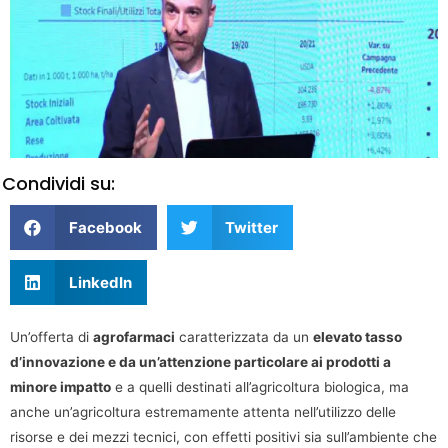
Condividi su:
Facebook
Twitter
LinkedIn
Un’offerta di
agrofarmaci
caratterizzata da un
elevato tasso
d’innovazione e da un’attenzione particolare ai prodotti a
minore impatto
e a quelli destinati all’agricoltura biologica, ma
anche un’agricoltura estremamente attenta nell’utilizzo delle
risorse e dei mezzi tecnici, con effetti positivi sia sull’ambiente che