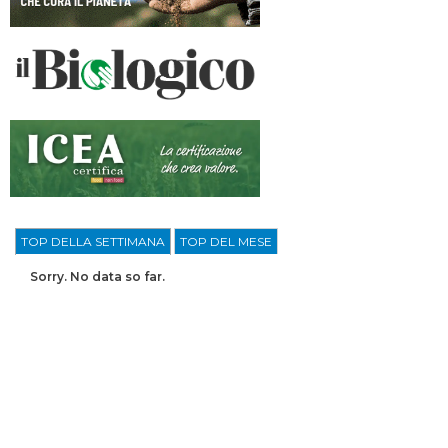
TOP DELLA SETTIMANA
TOP DEL MESE
Sorry. No data so far.