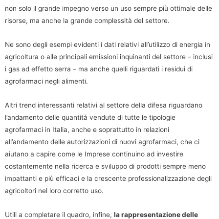
non solo il grande impegno verso un uso sempre più ottimale delle
risorse, ma anche la grande complessità del settore.
Ne sono degli esempi evidenti i dati relativi all’utilizzo di energia in
agricoltura o alle principali emissioni inquinanti del settore – inclusi
i gas ad effetto serra – ma anche quelli riguardati i residui di
agrofarmaci negli alimenti.
Altri trend interessanti relativi al settore della difesa riguardano
l’andamento delle quantità vendute di tutte le tipologie
agrofarmaci in Italia, anche e soprattutto in relazioni
all’andamento delle autorizzazioni di nuovi agrofarmaci, che ci
aiutano a capire come le Imprese continuino ad investire
costantemente nella ricerca e sviluppo di prodotti sempre meno
impattanti e più efficaci e la crescente professionalizzazione degli
agricoltori nel loro corretto uso.
Utili a completare il quadro, infine,
la rappresentazione delle