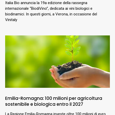
Italia Bio annuncia la 19a edizione della rassegna
internazionale “BiodiVino”, dedicata ai vini biologici e
biodinamici. In questi giorni, a Verona, in occasione del
Vinitaly
Emilia-Romagna: 100 milioni per agricoltura
sostenibile e biologica entro il 2027
La Regione Emilia-Romagna investe oltre 100 milioni di euro