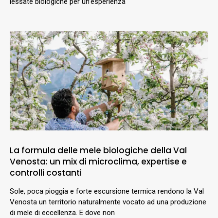
lessate biologiche per un’esperienza
La formula delle mele biologiche della Val
Venosta: un mix di microclima, expertise e
controlli costanti
Sole, poca pioggia e forte escursione termica rendono la Val
Venosta un territorio naturalmente vocato ad una produzione
di mele di eccellenza. E dove non