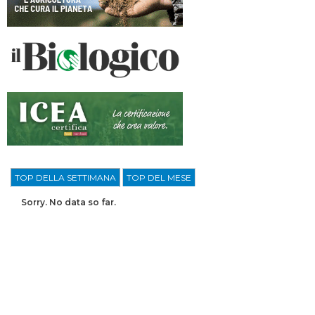
TOP DELLA SETTIMANA
TOP DEL MESE
Sorry. No data so far.