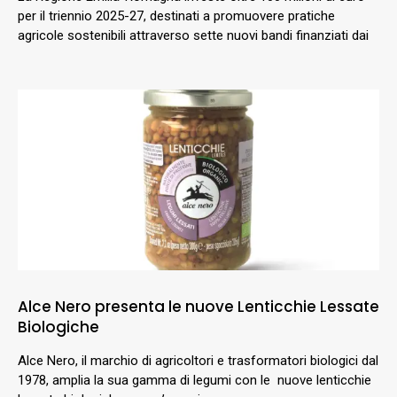
per il triennio 2025-27, destinati a promuovere pratiche
agricole sostenibili attraverso sette nuovi bandi finanziati dai
Alce Nero presenta le nuove Lenticchie Lessate
Biologiche
Alce Nero, il marchio di agricoltori e trasformatori biologici dal
1978, amplia la sua gamma di legumi con le nuove lenticchie