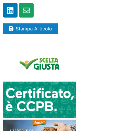
Stampa Articolo