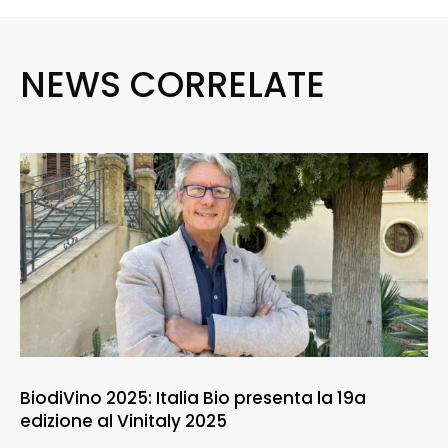
NEWS CORRELATE
BiodiVino 2025: Italia Bio presenta la 19a
edizione al Vinitaly 2025