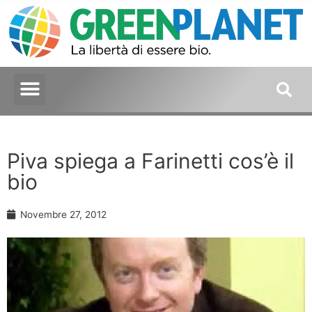
Piva spiega a Farinetti cos’è il
bio
Novembre 27, 2012