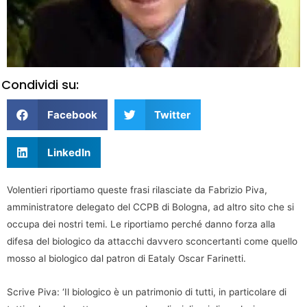
Condividi su:
Facebook
Twitter
LinkedIn
Volentieri riportiamo queste frasi rilasciate da Fabrizio Piva,
amministratore delegato del CCPB di Bologna, ad altro sito che si
occupa dei nostri temi. Le riportiamo perché danno forza alla
difesa del biologico da attacchi davvero sconcertanti come quello
mosso al biologico dal patron di Eataly Oscar Farinetti.
Scrive Piva: ‘Il biologico è un patrimonio di tutti, in particolare di