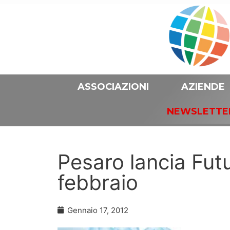
ASSOCIAZIONI
AZIENDE
NEWSLETTE
Pesaro lancia Fut
febbraio
Gennaio 17, 2012