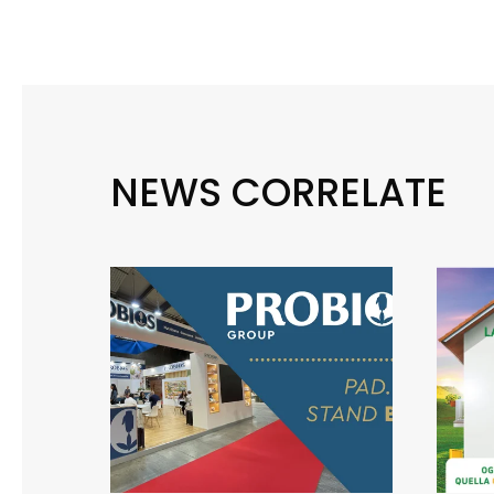
NEWS CORRELATE