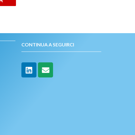
R
CONTINUA A SEGUIRCI