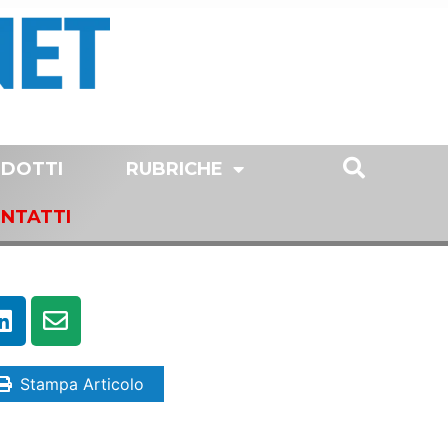
DOTTI
RUBRICHE
NTATTI
Stampa Articolo