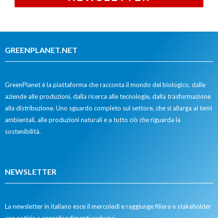
GREENPLANET.NET
GreenPlanet è la piattaforma che racconta il mondo del biologico, dalle
aziende alle produzioni, dalla ricerca alle tecnologie, dalla trasformazione
alla distribuzione. Uno sguardo completo sul settore, che si allarga ai temi
ambientali, alle produzioni naturali e a tutto ciò che riguarda la
sostenibilità.
NEWSLETTER
La newsletter in italiano esce il mercoledì e raggiunge filiera e stakeholder