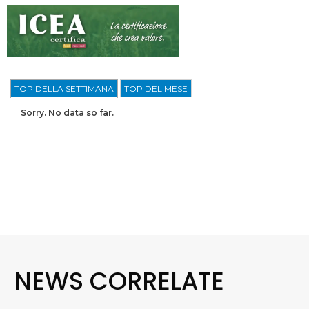
TOP DELLA SETTIMANA
TOP DEL MESE
Sorry. No data so far.
NEWS CORRELATE