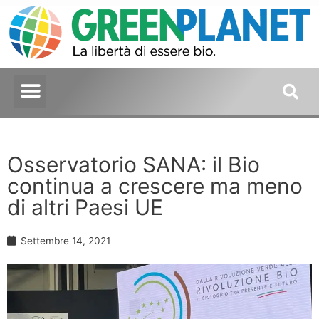
Osservatorio SANA: il Bio
continua a crescere ma meno
di altri Paesi UE
Settembre 14, 2021