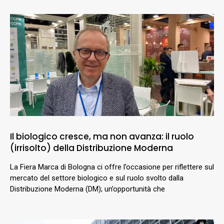
Il biologico cresce, ma non avanza: il ruolo
(irrisolto) della Distribuzione Moderna
La Fiera Marca di Bologna ci offre l’occasione per riflettere sul
mercato del settore biologico e sul ruolo svolto dalla
Distribuzione Moderna (DM); un’opportunità che