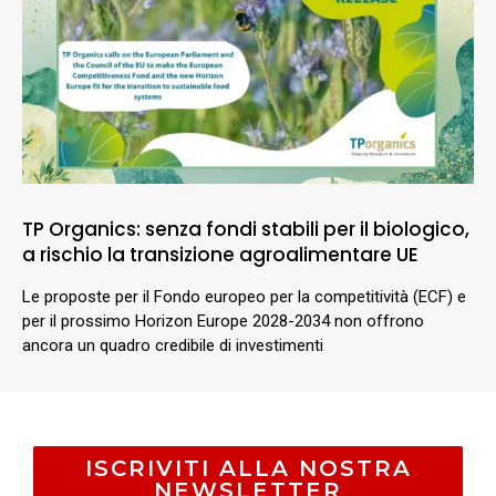
TP Organics: senza fondi stabili per il biologico,
a rischio la transizione agroalimentare UE
Le proposte per il Fondo europeo per la competitività (ECF) e
per il prossimo Horizon Europe 2028-2034 non offrono
ancora un quadro credibile di investimenti
ISCRIVITI ALLA NOSTRA
NEWSLETTER