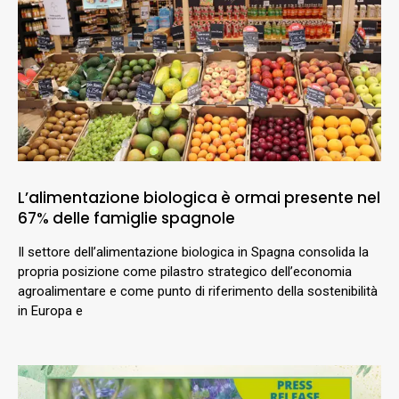
L’alimentazione biologica è ormai presente nel
67% delle famiglie spagnole
Il settore dell’alimentazione biologica in Spagna consolida la
propria posizione come pilastro strategico dell’economia
agroalimentare e come punto di riferimento della sostenibilità
in Europa e