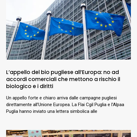
L’appello del bio pugliese all’Europa: no ad
accordi comerciali che mettono a rischio il
biologico e i diritti
Un appello forte e chiaro arriva dalle campagne pugliesi
direttamente all’Unione Europea. La Flai Cgil Puglia e l’Alpaa
Puglia hanno inviato una lettera simbolica alle