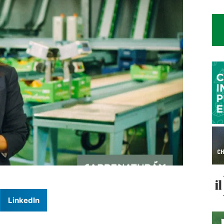
LinkedIn