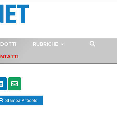
DOTTI
RUBRICHE
NTATTI
Stampa Articolo