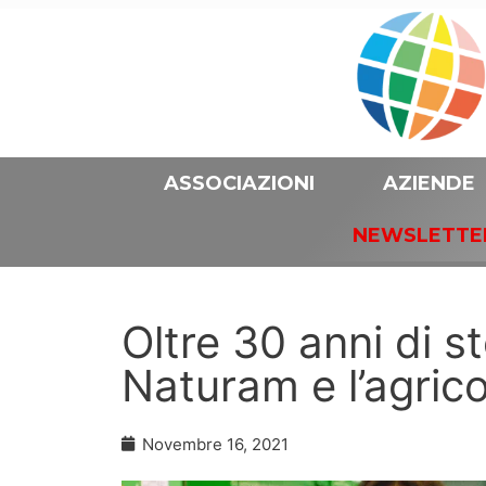
ASSOCIAZIONI
AZIENDE
NEWSLETTE
Oltre 30 anni di s
Naturam e l’agrico
Novembre 16, 2021