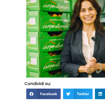
Condividi su:
Facebook
Twitter