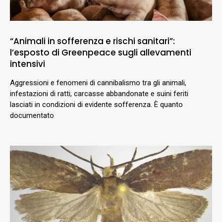
“Animali in sofferenza e rischi sanitari”:
l’esposto di Greenpeace sugli allevamenti
intensivi
Aggressioni e fenomeni di cannibalismo tra gli animali,
infestazioni di ratti, carcasse abbandonate e suini feriti
lasciati in condizioni di evidente sofferenza. È quanto
documentato