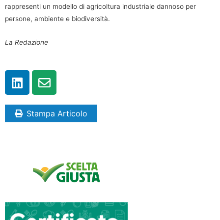
rappresenti un modello di agricoltura industriale dannoso per
persone, ambiente e biodiversità.
La Redazione
Stampa Articolo