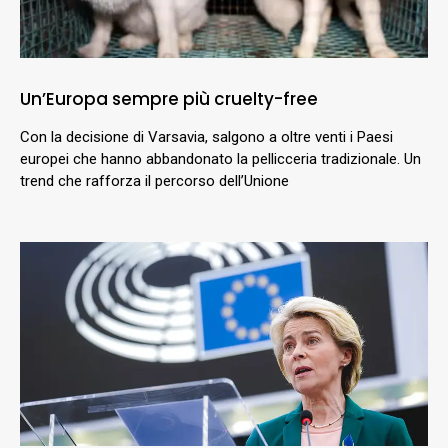
Un’Europa sempre più cruelty-free
Con la decisione di Varsavia, salgono a oltre venti i Paesi
europei che hanno abbandonato la pellicceria tradizionale. Un
trend che rafforza il percorso dell’Unione