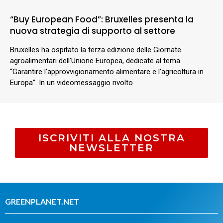
“Buy European Food”: Bruxelles presenta la
nuova strategia di supporto al settore
Bruxelles ha ospitato la terza edizione delle Giornate
agroalimentari dell’Unione Europea, dedicate al tema
“Garantire l’approvvigionamento alimentare e l’agricoltura in
Europa”. In un videomessaggio rivolto
ISCRIVITI ALLA NOSTRA
NEWSLETTER
GREENPLANET.NET