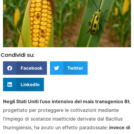
Condividi su:
Facebook
Twitter
LinkedIn
Negli Stati Uniti l’uso intensivo del mais transgenico Bt
,
progettato per proteggere le coltivazioni mediante
l’impiego di sostanze insetticide derivate dal Bacillus
thuringiensis, ha avuto un effetto paradossale:
invece di