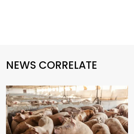
NEWS CORRELATE