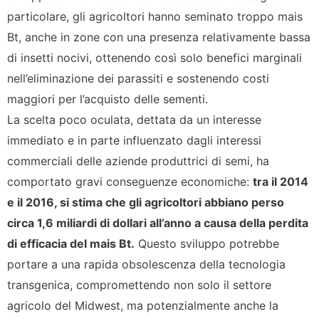
particolare, gli agricoltori hanno seminato troppo mais
Bt, anche in zone con una presenza relativamente bassa
di insetti nocivi, ottenendo così solo benefici marginali
nell’eliminazione dei parassiti e sostenendo costi
maggiori per l’acquisto delle sementi.
La scelta poco oculata, dettata da un interesse
immediato e in parte influenzato dagli interessi
commerciali delle aziende produttrici di semi, ha
comportato gravi conseguenze economiche:
tra il 2014
e il 2016, si stima che gli agricoltori abbiano perso
circa 1,6 miliardi di dollari all’anno a causa della perdita
di efficacia del mais Bt.
Questo sviluppo potrebbe
portare a una rapida obsolescenza della tecnologia
transgenica, compromettendo non solo il settore
agricolo del Midwest, ma potenzialmente anche la