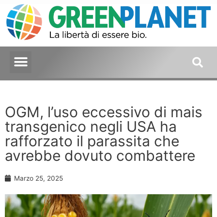
OGM, l’uso eccessivo di mais
transgenico negli USA ha
rafforzato il parassita che
avrebbe dovuto combattere
Marzo 25, 2025