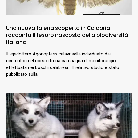
Una nuova falena scoperta in Calabria
racconta il tesoro nascosto della biodiversità
italiana
Il lepidottero Agonopterix calavrisella individuato dai
ricercatori nel corso di una campagna di monitoraggio
effettuata nei boschi calabresi. Il relativo studio è stato
pubblicato sulla