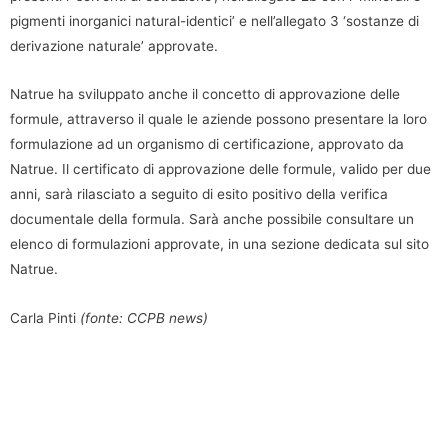
pigmenti inorganici natural-identici’ e nell’allegato 3 ‘sostanze di
derivazione naturale’ approvate.
Natrue ha sviluppato anche il concetto di approvazione delle
formule, attraverso il quale le aziende possono presentare la loro
formulazione ad un organismo di certificazione, approvato da
Natrue. Il certificato di approvazione delle formule, valido per due
anni, sarà rilasciato a seguito di esito positivo della verifica
documentale della formula. Sarà anche possibile consultare un
elenco di formulazioni approvate, in una sezione dedicata sul sito
Natrue.
Carla Pinti
(fonte: CCPB news)