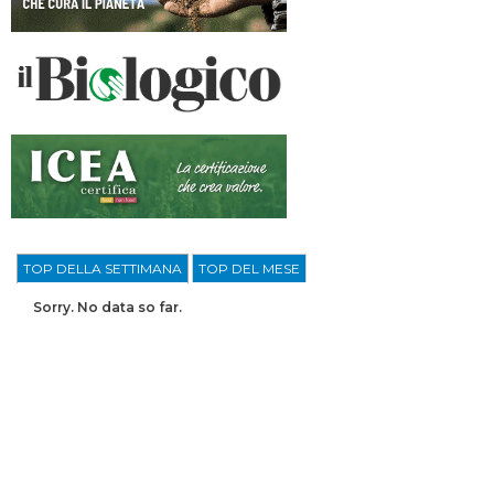
TOP DELLA SETTIMANA
TOP DEL MESE
Sorry. No data so far.