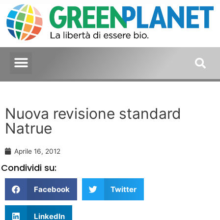
Nuova revisione standard
Natrue
Aprile 16, 2012
Condividi su:
Facebook
Twitter
LinkedIn