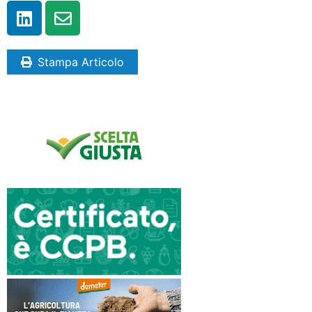
Stampa Articolo