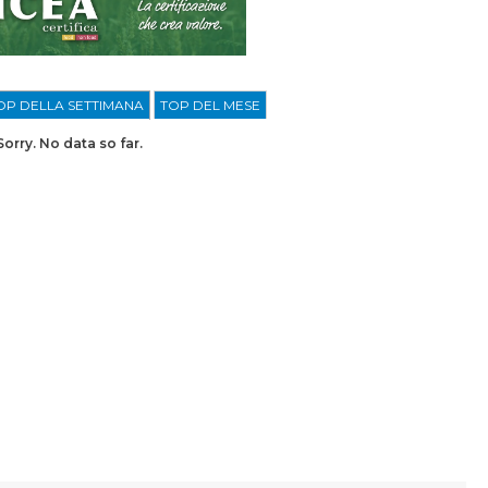
OP DELLA SETTIMANA
TOP DEL MESE
Sorry. No data so far.