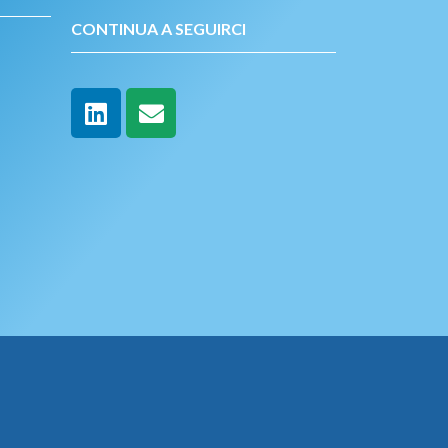
CONTINUA A SEGUIRCI