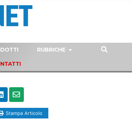
DOTTI
RUBRICHE
NTATTI
Stampa Articolo