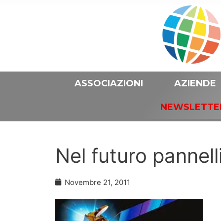
ASSOCIAZIONI
AZIENDE
NEWSLETTE
Nel futuro pannelli
Novembre 21, 2011