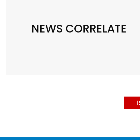
NEWS CORRELATE