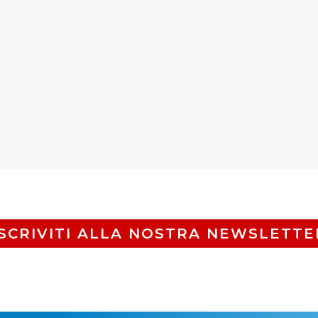
ISCRIVITI ALLA NOSTRA NEWSLETTE