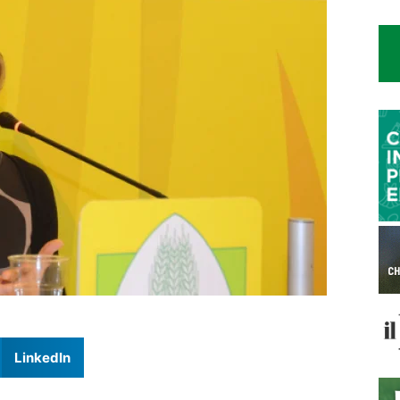
LinkedIn