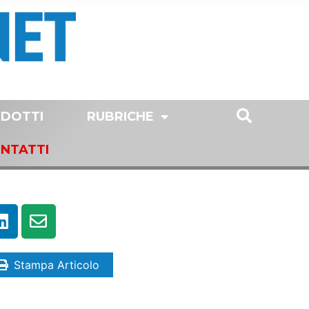
DOTTI
RUBRICHE
NTATTI
Stampa Articolo