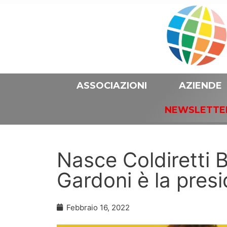
ASSOCIAZIONI
AZIENDE
NEWSLETTE
Nasce Coldiretti B
Gardoni è la pres
Febbraio 16, 2022