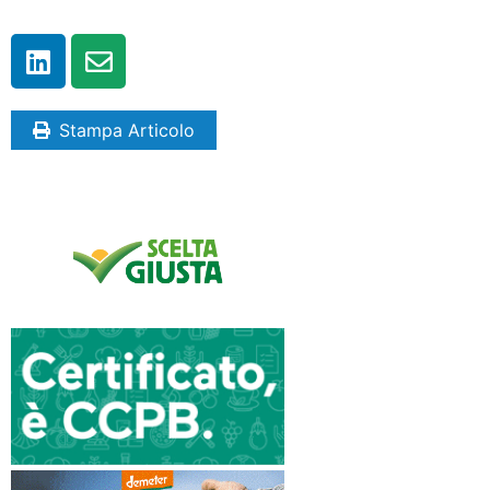
Stampa Articolo