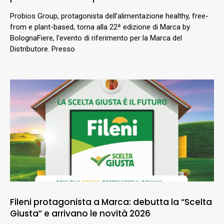
Probios Group, protagonista dell’alimentazione healthy, free-
from e plant-based, torna alla 22ª edizione di Marca by
BolognaFiere, l’evento di riferimento per la Marca del
Distributore. Presso
Fileni protagonista a Marca: debutta la “Scelta
Giusta” e arrivano le novità 2026