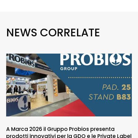
NEWS CORRELATE
A Marca 2026 il Gruppo Probios presenta
prodotti innovativi per la GDO e le Private Label