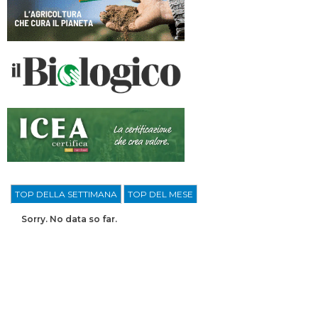
TOP DELLA SETTIMANA
TOP DEL MESE
Sorry. No data so far.