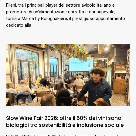
Fileni, tra i principali player del settore avicolo italiano e
promotore di un’alimentazione corretta e consapevole,
torna a Marca by BolognaFiere, il prestigioso appuntamento
dedicato alla
Slow Wine Fair 2026: oltre il 60% dei vini sono
biologici tra sostenibilità e inclusione sociale