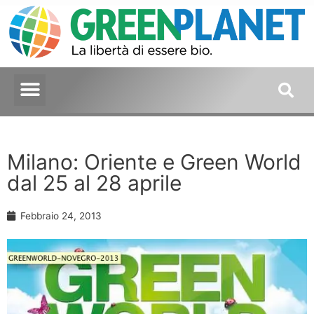
Milano: Oriente e Green World
dal 25 al 28 aprile
Febbraio 24, 2013