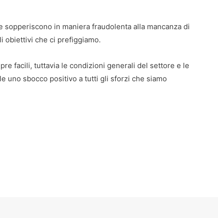
he sopperiscono in maniera fraudolenta alla mancanza di
i obiettivi che ci prefiggiamo.
e facili, tuttavia le condizioni generali del settore e le
 uno sbocco positivo a tutti gli sforzi che siamo