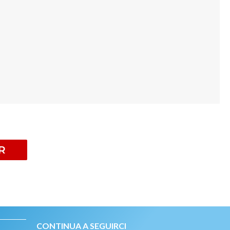
R
CONTINUA A SEGUIRCI