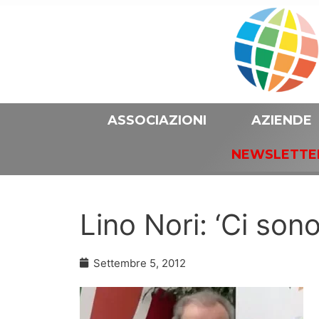
ASSOCIAZIONI
AZIENDE
NEWSLETTE
Lino Nori: ‘Ci sono
Settembre 5, 2012