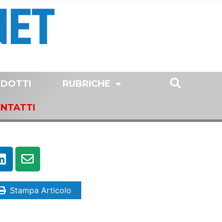
DOTTI
RUBRICHE
NTATTI
Stampa Articolo