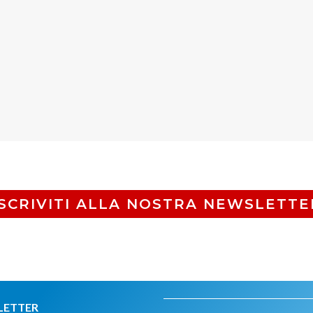
ISCRIVITI ALLA NOSTRA NEWSLETTE
LETTER