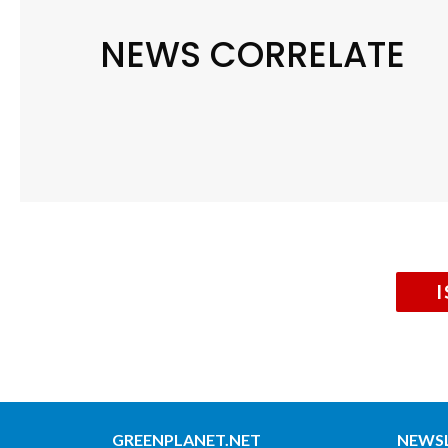
NEWS CORRELATE
GREENPLANET.NET
NEWS