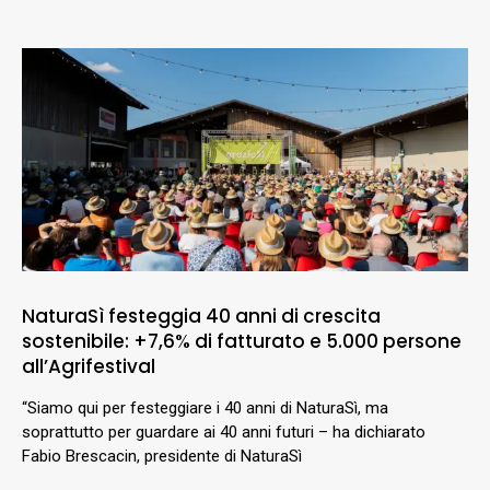
NaturaSì festeggia 40 anni di crescita
sostenibile: +7,6% di fatturato e 5.000 persone
all’Agrifestival
“Siamo qui per festeggiare i 40 anni di NaturaSì, ma
soprattutto per guardare ai 40 anni futuri – ha dichiarato
Fabio Brescacin, presidente di NaturaSì