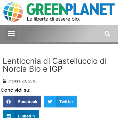
Lenticchia di Castelluccio di
Norcia Bio e IGP
Ottobre 20, 2018
Condividi su:
Facebook
Twitter
LinkedIn