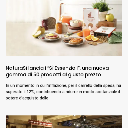
NaturaSì lancia i “Sì Essenziali”, una nuova
gamma di 50 prodotti al giusto prezzo
In un momento in cui l’inflazione, per il carrello della spesa, ha
superato il 12%, contribuendo a ridurre in modo sostanziale il
potere d’acquisto delle