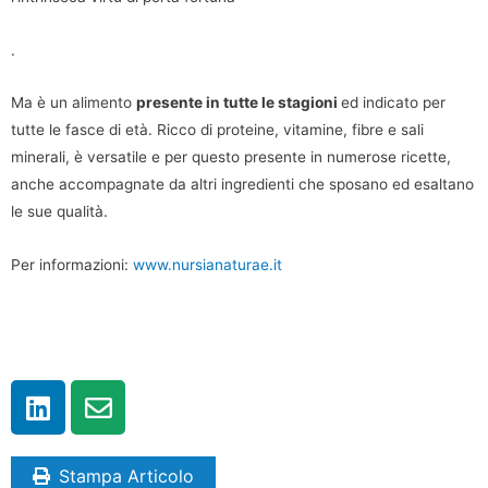
.
Ma è un alimento
presente in tutte le stagioni
ed indicato per
tutte le fasce di età. Ricco di proteine, vitamine, fibre e sali
minerali, è versatile e per questo presente in numerose ricette,
anche accompagnate da altri ingredienti che sposano ed esaltano
le sue qualità.
Per informazioni:
www.nursianaturae.it
Stampa Articolo