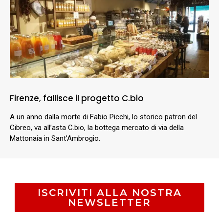
Firenze, fallisce il progetto C.bio
A un anno dalla morte di Fabio Picchi, lo storico patron del
Cibreo, va all’asta C.bio, la bottega mercato di via della
Mattonaia in Sant’Ambrogio.
ISCRIVITI ALLA NOSTRA
NEWSLETTER