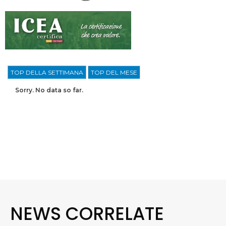
TOP DELLA SETTIMANA
TOP DEL MESE
Sorry. No data so far.
NEWS CORRELATE