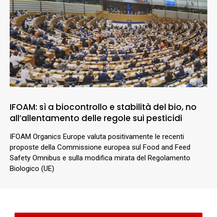
IFOAM: sì a biocontrollo e stabilità del bio, no
all’allentamento delle regole sui pesticidi
IFOAM Organics Europe valuta positivamente le recenti
proposte della Commissione europea sul Food and Feed
Safety Omnibus e sulla modifica mirata del Regolamento
Biologico (UE)