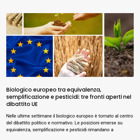
Biologico europeo tra equivalenza,
semplificazione e pesticidi: tre fronti aperti nel
dibattito UE
Nelle ultime settimane il biologico europeo è tornato al centro
del dibattito politico e normativo. Le posizioni emerse su
equivalenza, semplificazione e pesticidi rimandano a