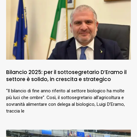
Bilancio 2025: per il sottosegretario D’Eramo il
settore è solido, in crescita e strategico
“Il bilancio di fine anno riferito al settore biologico ha molte
più luci che ombre”. Così, il sottosegretario all’agricoltura e
sovranità alimentare con delega al biologico, Luigi D’Eramo,
traccia le