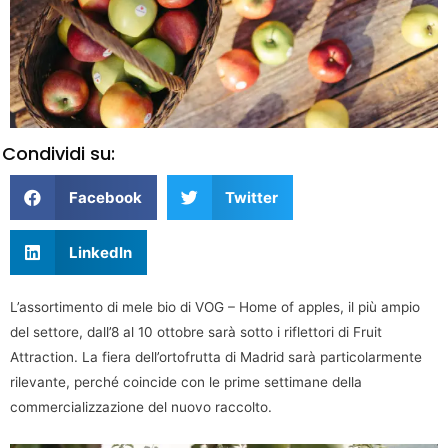
Condividi su:
Facebook
Twitter
LinkedIn
L’assortimento di mele bio di VOG – Home of apples, il più ampio
del settore, dall’8 al 10 ottobre sarà sotto i riflettori di Fruit
Attraction. La fiera dell’ortofrutta di Madrid sarà particolarmente
rilevante, perché coincide con le prime settimane della
commercializzazione del nuovo raccolto.