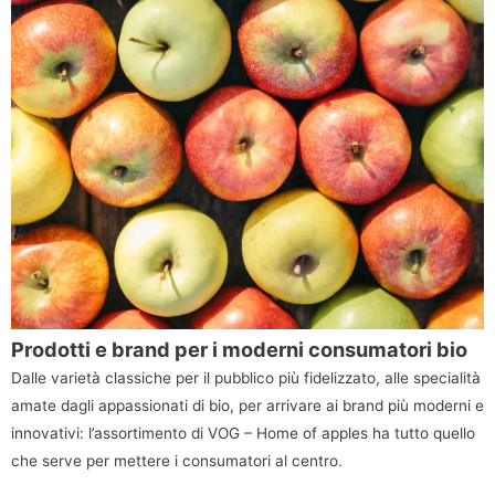
Prodotti e brand per i moderni consumatori bio
Dalle varietà classiche per il pubblico più fidelizzato, alle specialità
amate dagli appassionati di bio, per arrivare ai brand più moderni e
innovativi: l’assortimento di VOG – Home of apples ha tutto quello
che serve per mettere i consumatori al centro.