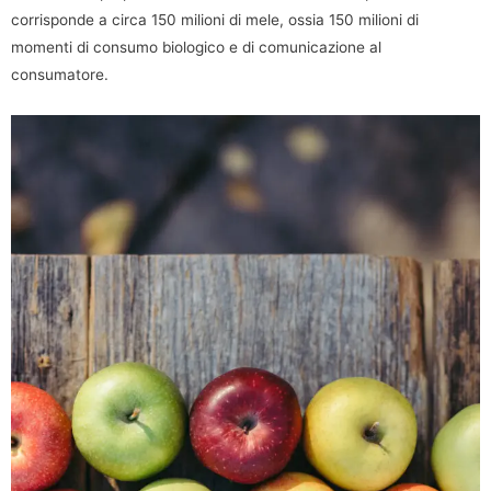
corrisponde a circa 150 milioni di mele, ossia 150 milioni di
momenti di consumo biologico e di comunicazione al
consumatore.