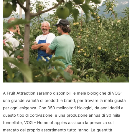
A Fruit Attraction saranno disponibili le mele biologiche di VOG:
una grande varietà di prodotti e brand, per trovare la mela giusta
per ogni esigenza. Con 350 melicoltori biologici, da anni dediti a
questo tipo di coltivazione, e una produzione annua di 30 mila
tonnellate, VOG – Home of apples assicura la presenza sul
mercato del proprio assortimento tutto l’anno. La quantità