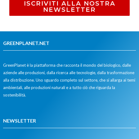
ISCRIVITI ALLA NOSTRA
NEWSLETTER
GREENPLANET.NET
GreenPlanet è la piattaforma che racconta il mondo del biologico, dalle
aziende alle produzioni, dalla ricerca alle tecnologie, dalla trasformazione
alla distribuzione. Uno sguardo completo sul settore, che si allarga ai temi
ambientali, alle produzioni naturali e a tutto ciò che riguarda la
sostenibilità.
NEWSLETTER