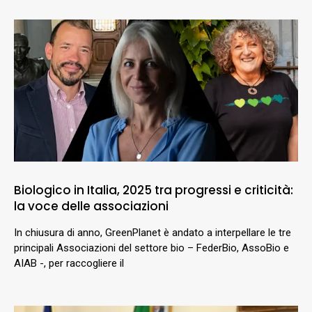
Biologico in Italia, 2025 tra progressi e criticità:
la voce delle associazioni
In chiusura di anno, GreenPlanet è andato a interpellare le tre
principali Associazioni del settore bio – FederBio, AssoBio e
AIAB -, per raccogliere il