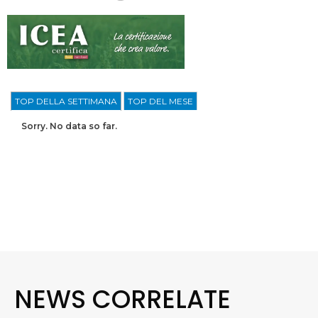
TOP DELLA SETTIMANA
TOP DEL MESE
Sorry. No data so far.
NEWS CORRELATE