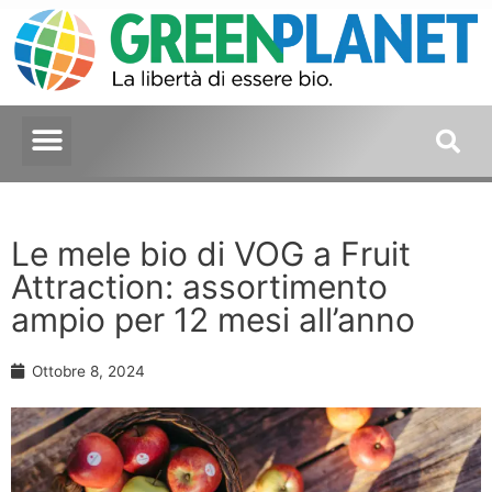
Le mele bio di VOG a Fruit
Attraction: assortimento
ampio per 12 mesi all’anno
Ottobre 8, 2024