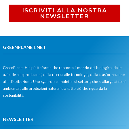
ISCRIVITI ALLA NOSTRA
NEWSLETTER
GREENPLANET.NET
GreenPlanet è la piattaforma che racconta il mondo del biologico, dalle
aziende alle produzioni, dalla ricerca alle tecnologie, dalla trasformazione
alla distribuzione. Uno sguardo completo sul settore, che si allarga ai temi
ambientali, alle produzioni naturali e a tutto ciò che riguarda la
sostenibilità.
NEWSLETTER