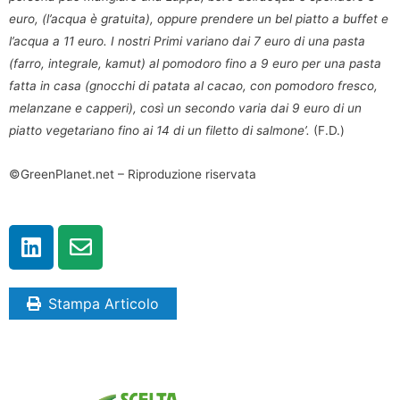
euro, (l’acqua è gratuita), oppure prendere un bel piatto a buffet e
l’acqua a 11 euro. I nostri Primi variano dai 7 euro di una pasta
(farro, integrale, kamut) al pomodoro fino a 9 euro per una pasta
fatta in casa (gnocchi di patata al cacao, con pomodoro fresco,
melanzane e capperi), così un secondo varia dai 9 euro di un
piatto vegetariano fino ai 14 di un filetto di salmone’.
(F.D.)
©GreenPlanet.net – Riproduzione riservata
Stampa Articolo