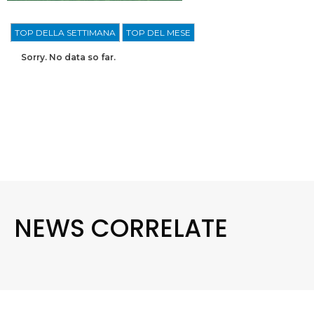
TOP DELLA SETTIMANA
TOP DEL MESE
Sorry. No data so far.
NEWS CORRELATE