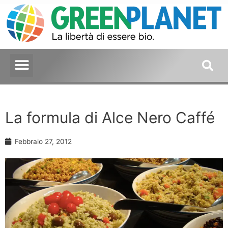
La formula di Alce Nero Caffé
Febbraio 27, 2012