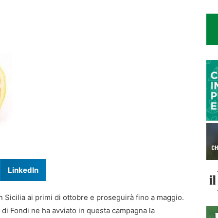
LinkedIn
n Sicilia ai primi di ottobre e proseguirà fino a maggio.
 di Fondi ne ha avviato in questa campagna la