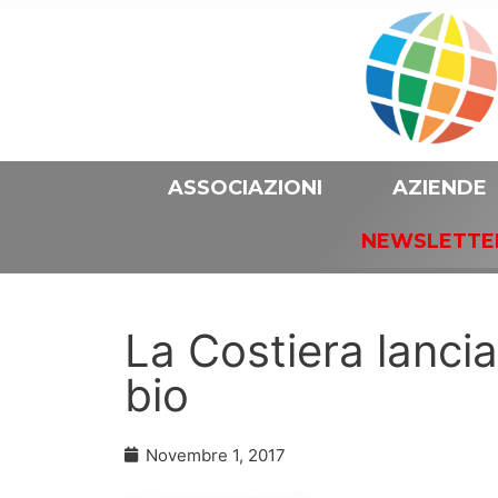
ASSOCIAZIONI
AZIENDE
NEWSLETTE
La Costiera lancia
bio
Novembre 1, 2017