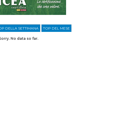
OP DELLA SETTIMANA
TOP DEL MESE
Sorry. No data so far.