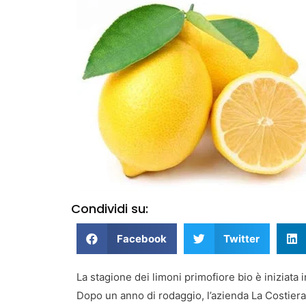
Condividi su:
Facebook
Twitter
La stagione dei limoni primofiore bio è iniziata i
Dopo un anno di rodaggio, l’azienda La Costiera