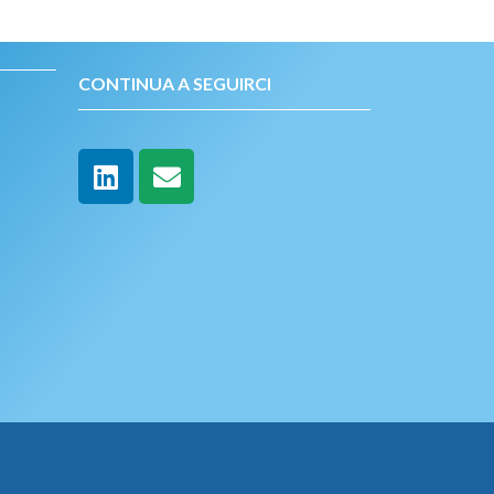
CONTINUA A SEGUIRCI