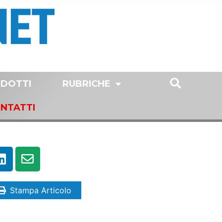
DOTTI
RUBRICHE
NTATTI
Stampa Articolo