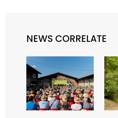
NEWS CORRELATE