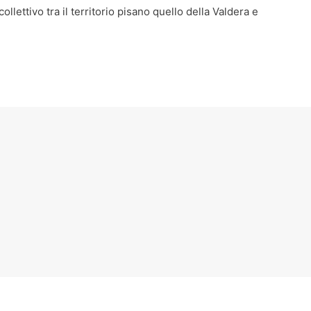
collettivo tra il territorio pisano quello della Valdera e