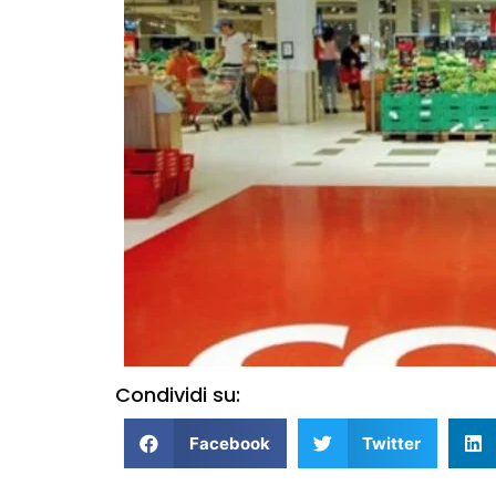
Condividi su:
Facebook
Twitter