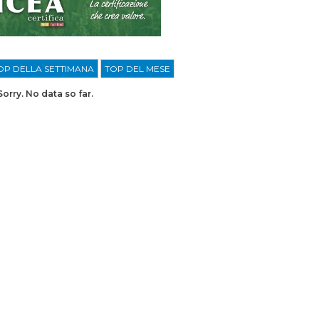
OP DELLA SETTIMANA
TOP DEL MESE
Sorry. No data so far.