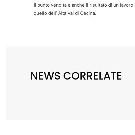
Il punto vendita è anche il risultato di un lavoro 
quello dell’ Alta Val di Cecina.
NEWS CORRELATE