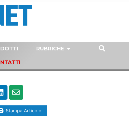
DOTTI
RUBRICHE
NTATTI
Stampa Articolo