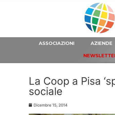
ASSOCIAZIONI
AZIENDE
NEWSLETTE
La Coop a Pisa ‘sp
sociale
Dicembre 15, 2014