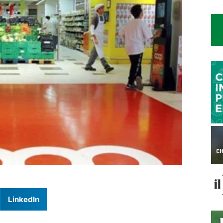
LinkedIn