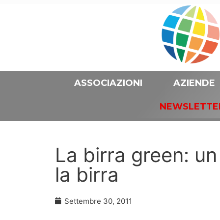
ASSOCIAZIONI
AZIENDE
NEWSLETTE
La birra green: u
la birra
Settembre 30, 2011