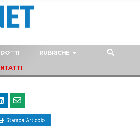
DOTTI
RUBRICHE
NTATTI
Stampa Articolo