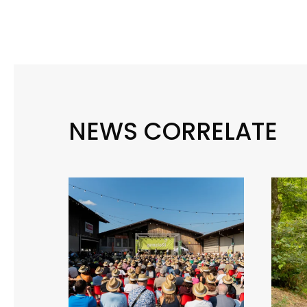
NEWS CORRELATE