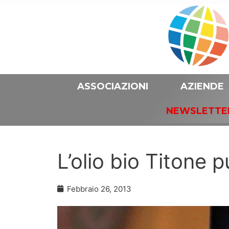
ASSOCIAZIONI
AZIENDE
NEWSLETTE
L’olio bio Titone 
Febbraio 26, 2013