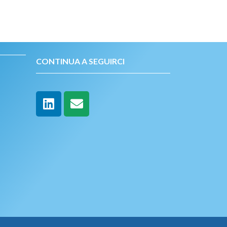
CONTINUA A SEGUIRCI