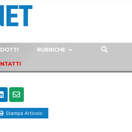
DOTTI
RUBRICHE
NTATTI
Stampa Articolo