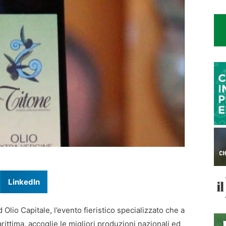
LinkedIn
 Olio Capitale, l’evento fieristico specializzato che a
rittima, accoglie le migliori produzioni nazionali ed