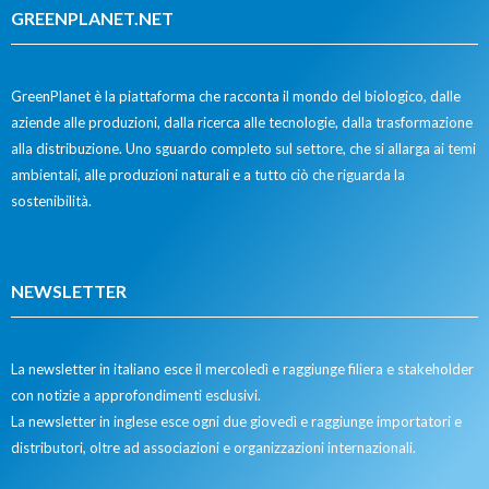
GREENPLANET.NET
GreenPlanet è la piattaforma che racconta il mondo del biologico, dalle
aziende alle produzioni, dalla ricerca alle tecnologie, dalla trasformazione
alla distribuzione. Uno sguardo completo sul settore, che si allarga ai temi
ambientali, alle produzioni naturali e a tutto ciò che riguarda la
sostenibilità.
NEWSLETTER
La newsletter in italiano esce il mercoledì e raggiunge filiera e stakeholder
con notizie a approfondimenti esclusivi.
La newsletter in inglese esce ogni due giovedì e raggiunge importatori e
distributori, oltre ad associazioni e organizzazioni internazionali.