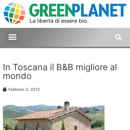
In Toscana il B&B migliore al
mondo
Febbraio 3, 2013