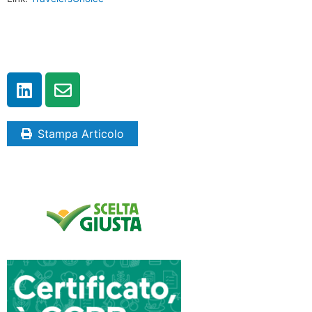
Stampa Articolo