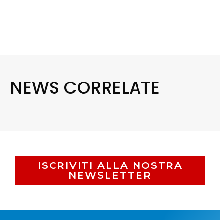
NEWS CORRELATE
ISCRIVITI ALLA NOSTRA
NEWSLETTER