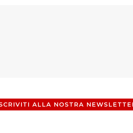
ISCRIVITI ALLA NOSTRA NEWSLETTE