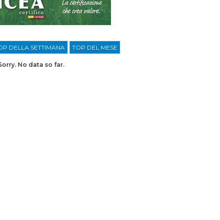
OP DELLA SETTIMANA
TOP DEL MESE
Sorry. No data so far.