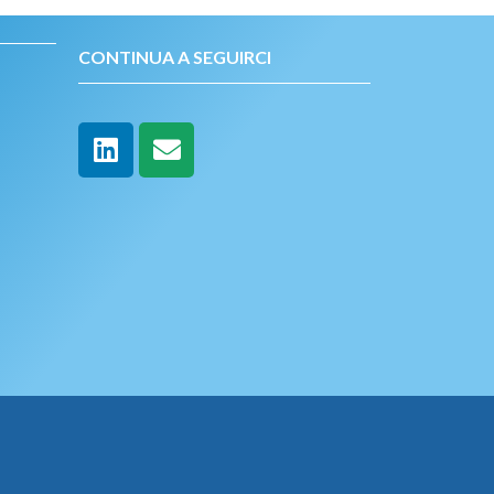
CONTINUA A SEGUIRCI