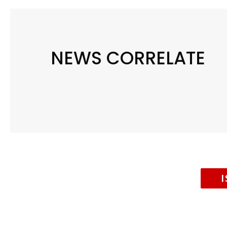
NEWS CORRELATE