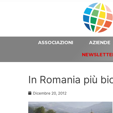
ASSOCIAZIONI
AZIENDE
NEWSLETTE
In Romania più bi
Dicembre 20, 2012