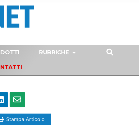
DOTTI
RUBRICHE
NTATTI
Stampa Articolo