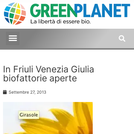
In Friuli Venezia Giulia
biofattorie aperte
Settembre 27, 2013