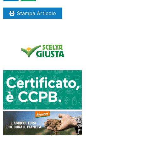
Stampa Articolo