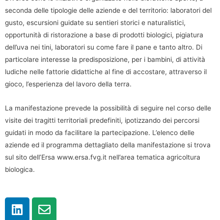
seconda delle tipologie delle aziende e del territorio: laboratori del
gusto, escursioni guidate su sentieri storici e naturalistici,
opportunità di ristorazione a base di prodotti biologici, pigiatura
dell’uva nei tini, laboratori su come fare il pane e tanto altro. Di
particolare interesse la predisposizione, per i bambini, di attività
ludiche nelle fattorie didattiche al fine di accostare, attraverso il
gioco, l’esperienza del lavoro della terra.
La manifestazione prevede la possibilità di seguire nel corso delle
visite dei tragitti territoriali predefiniti, ipotizzando dei percorsi
guidati in modo da facilitare la partecipazione. L’elenco delle
aziende ed il programma dettagliato della manifestazione si trova
sul sito dell’Ersa www.ersa.fvg.it nell’area tematica agricoltura
biologica.