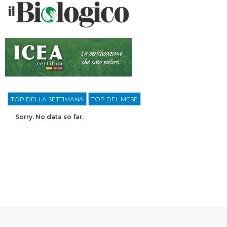
TOP DELLA SETTIMANA
TOP DEL MESE
Sorry. No data so far.