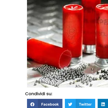
Condividi su:
Facebook
Twitter