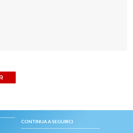
R
CONTINUA A SEGUIRCI