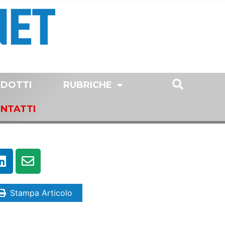
DOTTI
RUBRICHE
NTATTI
Stampa Articolo