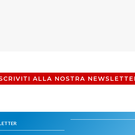
ISCRIVITI ALLA NOSTRA NEWSLETTE
LETTER