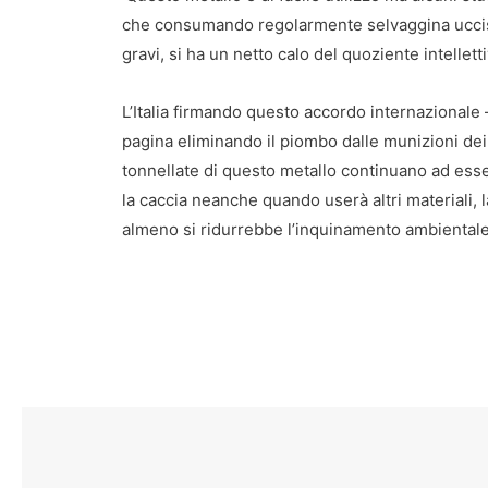
che consumando regolarmente selvaggina uccisa
gravi, si ha un netto calo del quoziente intelletti
L’Italia firmando questo accordo internazionale 
pagina eliminando il piombo dalle munizioni dei 
tonnellate di questo metallo continuano ad es
la caccia neanche quando userà altri materiali
almeno si ridurrebbe l’inquinamento ambientale