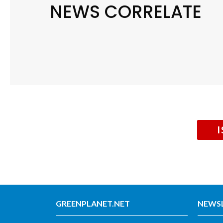
NEWS CORRELATE
GREENPLANET.NET
NEWS