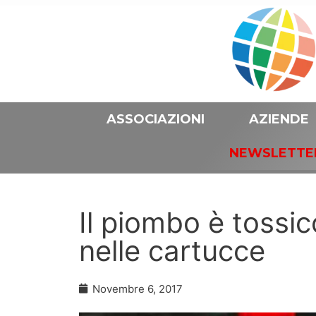
ASSOCIAZIONI
AZIENDE
NEWSLETTE
Il piombo è tossi
nelle cartucce
Novembre 6, 2017