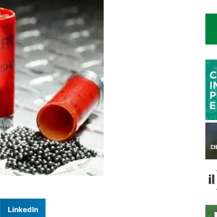
LinkedIn