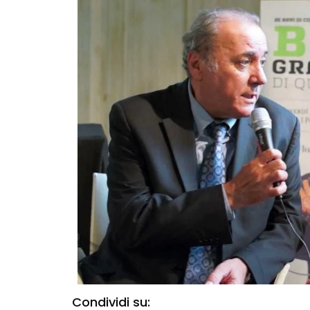
Condividi su: