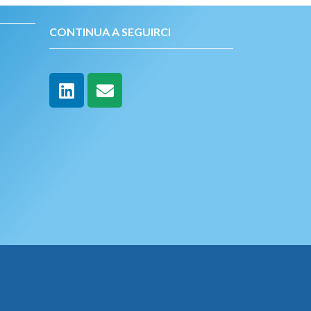
CONTINUA A SEGUIRCI