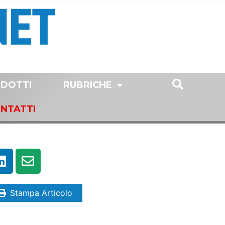
DOTTI
RUBRICHE
NTATTI
Stampa Articolo