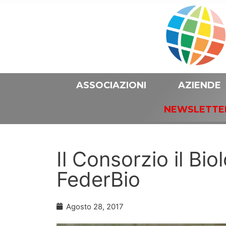
ASSOCIAZIONI
AZIENDE
NEWSLETTE
Il Consorzio il Bio
FederBio
Agosto 28, 2017