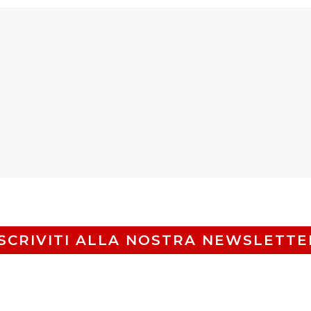
ISCRIVITI ALLA NOSTRA NEWSLETTE