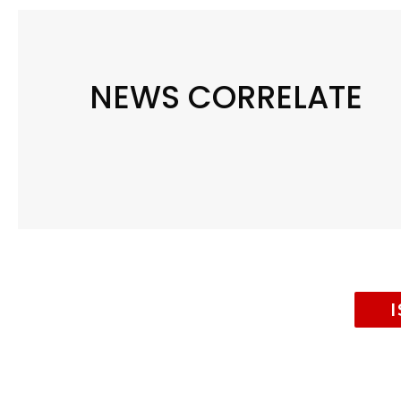
NEWS CORRELATE