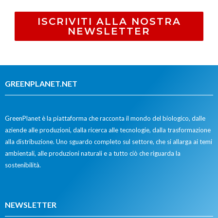
ISCRIVITI ALLA NOSTRA
NEWSLETTER
GREENPLANET.NET
GreenPlanet è la piattaforma che racconta il mondo del biologico, dalle
aziende alle produzioni, dalla ricerca alle tecnologie, dalla trasformazione
alla distribuzione. Uno sguardo completo sul settore, che si allarga ai temi
ambientali, alle produzioni naturali e a tutto ciò che riguarda la
sostenibilità.
NEWSLETTER