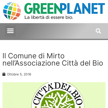
Il Comune di Mirto
nell’Associazione Città del Bio
Ottobre 5, 2016