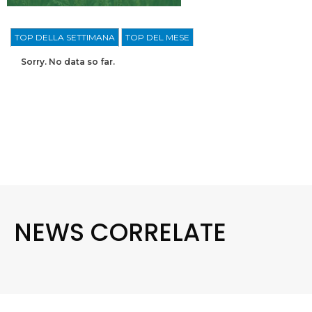
TOP DELLA SETTIMANA
TOP DEL MESE
Sorry. No data so far.
NEWS CORRELATE