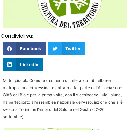
Condividi su:
Facebook
Twitter
LinkedIn
Mirto, piccolo Comune (ha meno di mille abitanti) nell’area
metropolitana di Messina, è entrato a far parte dell’Associazione
Città del Bio e per la prima volta, con il vicesindaco Luigi Ialuna,
ha partecipato all’assemblea nazionale dell’Associazione che si è
svolta a Torino nell’ambito del Salone del Gusto (22-26
settembre).