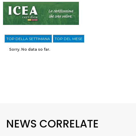
TOP DELLA SETTIMANA
TOP DEL MESE
Sorry. No data so far.
NEWS CORRELATE