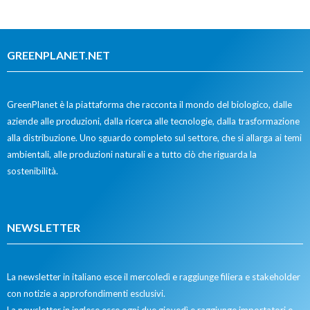
GREENPLANET.NET
GreenPlanet è la piattaforma che racconta il mondo del biologico, dalle
aziende alle produzioni, dalla ricerca alle tecnologie, dalla trasformazione
alla distribuzione. Uno sguardo completo sul settore, che si allarga ai temi
ambientali, alle produzioni naturali e a tutto ciò che riguarda la
sostenibilità.
NEWSLETTER
La newsletter in italiano esce il mercoledì e raggiunge filiera e stakeholder
con notizie a approfondimenti esclusivi.