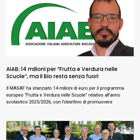
AIAB: 14 milioni per “Frutta e Verdura nelle
Scuole”, ma il Bio resta senza fuori
Il MASAF ha stanziato 14 milioni di euro per il programma
europeo “Frutta e Verdura nelle Scuole” relativo all’anno
scolastico 2025/2026, con l’obiettivo di promuovere