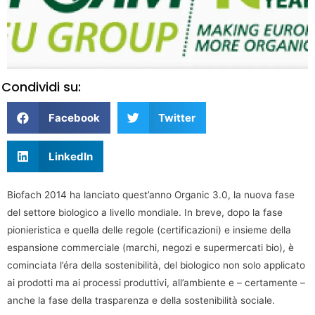
Condividi su:
Facebook
Twitter
LinkedIn
Biofach 2014 ha lanciato quest’anno Organic 3.0, la nuova fase
del settore biologico a livello mondiale. In breve, dopo la fase
pionieristica e quella delle regole (certificazioni) e insieme della
espansione commerciale (marchi, negozi e supermercati bio), è
cominciata l’éra della sostenibilità, del biologico non solo applicato
ai prodotti ma ai processi produttivi, all’ambiente e – certamente –
anche la fase della trasparenza e della sostenibilità sociale.