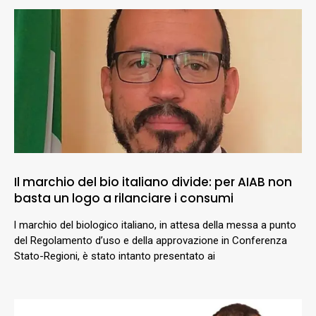
Il marchio del bio italiano divide: per AIAB non
basta un logo a rilanciare i consumi
l marchio del biologico italiano, in attesa della messa a punto
del Regolamento d’uso e della approvazione in Conferenza
Stato-Regioni, è stato intanto presentato ai