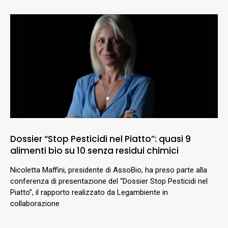
Dossier “Stop Pesticidi nel Piatto”: quasi 9
alimenti bio su 10 senza residui chimici
Nicoletta Maffini, presidente di AssoBio, ha preso parte alla
conferenza di presentazione del “Dossier Stop Pesticidi nel
Piatto”, il rapporto realizzato da Legambiente in
collaborazione