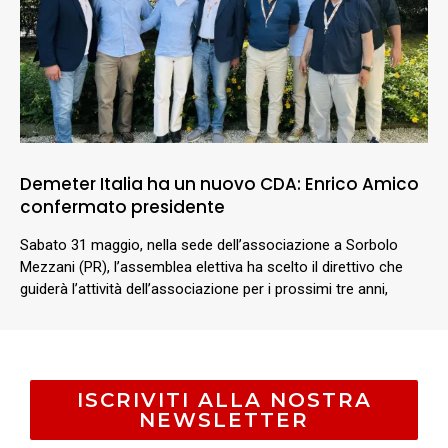
Demeter Italia ha un nuovo CDA: Enrico Amico
confermato presidente
Sabato 31 maggio, nella sede dell’associazione a Sorbolo
Mezzani (PR), l’assemblea elettiva ha scelto il direttivo che
guiderà l’attività dell’associazione per i prossimi tre anni,
ISCRIVITI ALLA NOSTRA
NEWSLETTER