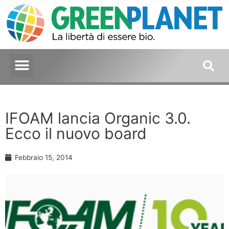
IFOAM lancia Organic 3.0.
Ecco il nuovo board
Febbraio 15, 2014