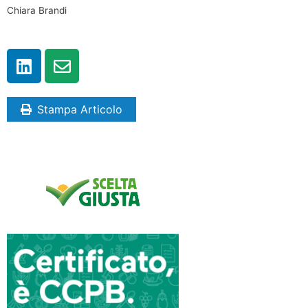
Chiara Brandi
Stampa Articolo