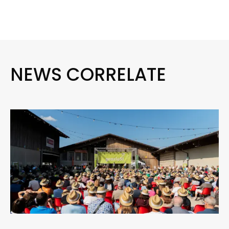
NEWS CORRELATE