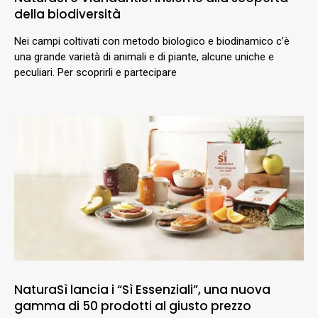
della biodiversità
Nei campi coltivati con metodo biologico e biodinamico c’è
una grande varietà di animali e di piante, alcune uniche e
peculiari. Per scoprirli e partecipare
NaturaSì lancia i “Sì Essenziali”, una nuova
gamma di 50 prodotti al giusto prezzo