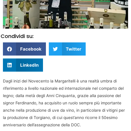
Condividi su:
Facebook
Twitter
LinkedIn
Dagli inizi del Novecento la Margaritelli è una realtà umbra di
riferimento a livello nazionale ed internazionale nel comparto del
legno; dalla metà degli Anni Cinquanta, grazie alla passione del
signor Ferdinando, ha acquisito un ruolo sempre più importante
anche nella produzione di uve da vino, in particolare di vitigni per
la produzione di Torgiano, di cui quest’anno ricorre il 50esimo
anniversario dell’assegnazione della DOC.