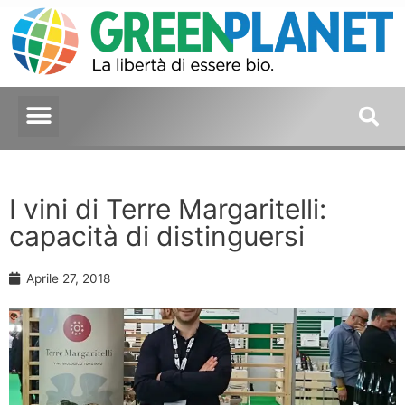
I vini di Terre Margaritelli:
capacità di distinguersi
Aprile 27, 2018