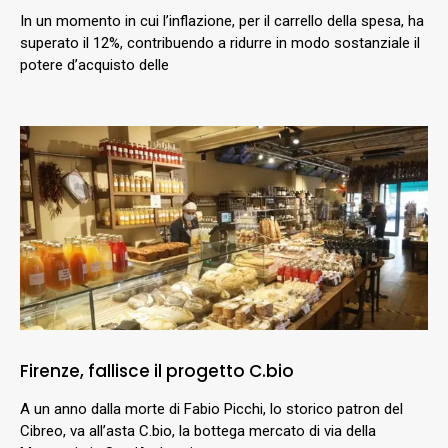
In un momento in cui l’inflazione, per il carrello della spesa, ha
superato il 12%, contribuendo a ridurre in modo sostanziale il
potere d’acquisto delle
Firenze, fallisce il progetto C.bio
A un anno dalla morte di Fabio Picchi, lo storico patron del
Cibreo, va all’asta C.bio, la bottega mercato di via della