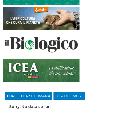
TOP DELLA SETTIMANA
TOP DEL MESE
Sorry. No data so far.