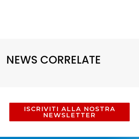
NEWS CORRELATE
ISCRIVITI ALLA NOSTRA
NEWSLETTER