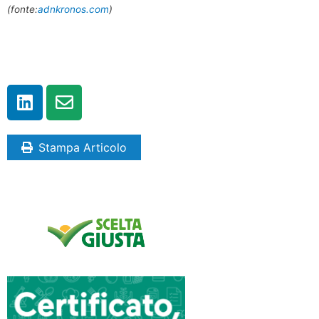
(fonte:
adnkronos.com
)
Stampa Articolo