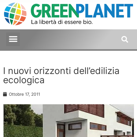
I nuovi orizzonti dell’edilizia
ecologica
Ottobre 17, 2011