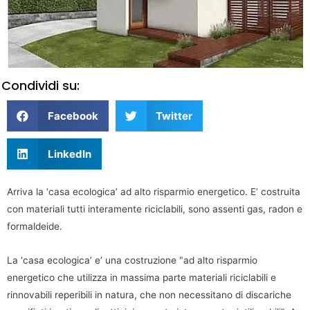
Condividi su:
Facebook
Twitter
LinkedIn
Arriva la ‘casa ecologica’ ad alto risparmio energetico. E’ costruita
con materiali tutti interamente riciclabili, sono assenti gas, radon e
formaldeide.
La ‘casa ecologica’ e’ una costruzione "ad alto risparmio
energetico che utilizza in massima parte materiali riciclabili e
rinnovabili reperibili in natura, che non necessitano di discariche