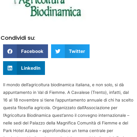
Condividi su:
Facebook
Twitter
LinkedIn
Il mondo dell’agricoltura biodinamica italiana, e non solo, si dà
appuntamento in Val di Fiemme. A Cavalese (Trento), infatti, dal
16 al 18 novembre si tiene l’appuntamento annuale di chi ha scelto
questa filosofia agricola. Organizzato dall’Associazione per
l’Agricoltura Biodinamica quest’anno il convegno internazionale –
nelle sedi del Palazzo della Magnifica Comunità di Fiemme e del
Park Hotel Azalea – approfondisce un tema centrale per