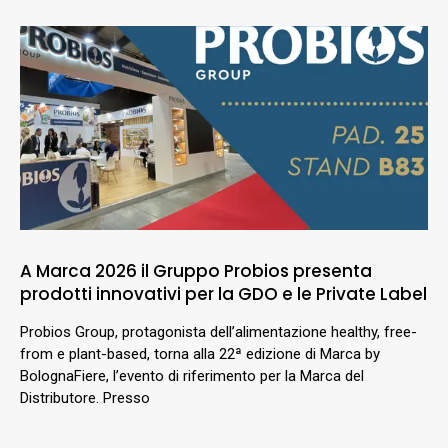
A Marca 2026 il Gruppo Probios presenta
prodotti innovativi per la GDO e le Private Label
Probios Group, protagonista dell’alimentazione healthy, free-
from e plant-based, torna alla 22ª edizione di Marca by
BolognaFiere, l’evento di riferimento per la Marca del
Distributore. Presso