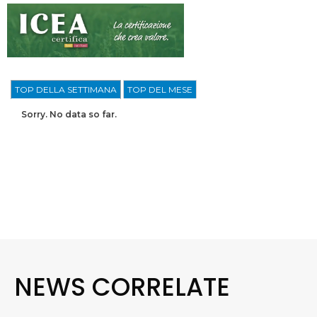
TOP DELLA SETTIMANA
TOP DEL MESE
Sorry. No data so far.
NEWS CORRELATE