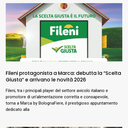
Fileni protagonista a Marca: debutta la “Scelta
Giusta” e arrivano le novità 2026
Fileni, tra i principali player del settore avicolo italiano e
promotore di un’alimentazione corretta e consapevole,
torna a Marca by BolognaFiere, il prestigioso appuntamento
dedicato alla