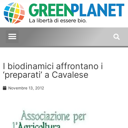
I biodinamici affrontano i
‘preparati’ a Cavalese
Novembre 13, 2012