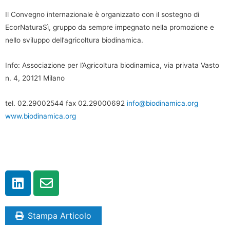
Il Convegno internazionale è organizzato con il sostegno di
EcorNaturaSì, gruppo da sempre impegnato nella promozione e
nello sviluppo dell’agricoltura biodinamica.
Info: Associazione per l’Agricoltura biodinamica, via privata Vasto
n. 4, 20121 Milano
tel. 02.29002544 fax 02.29000692
info@biodinamica.org
www.biodinamica.org
Stampa Articolo