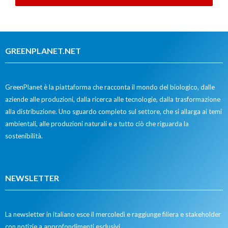
GREENPLANET.NET
GreenPlanet è la piattaforma che racconta il mondo del biologico, dalle
aziende alle produzioni, dalla ricerca alle tecnologie, dalla trasformazione
alla distribuzione. Uno sguardo completo sul settore, che si allarga ai temi
ambientali, alle produzioni naturali e a tutto ciò che riguarda la
sostenibilità.
NEWSLETTER
La newsletter in italiano esce il mercoledì e raggiunge filiera e stakeholder
con notizie a approfondimenti esclusivi.