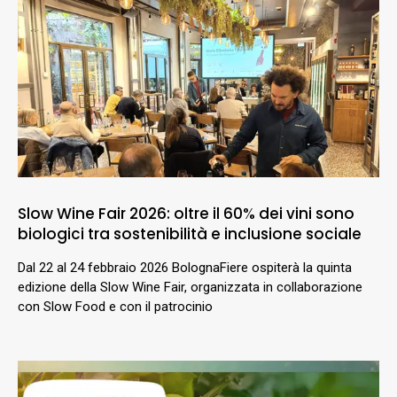
Slow Wine Fair 2026: oltre il 60% dei vini sono
biologici tra sostenibilità e inclusione sociale
Dal 22 al 24 febbraio 2026 BolognaFiere ospiterà la quinta
edizione della Slow Wine Fair, organizzata in collaborazione
con Slow Food e con il patrocinio