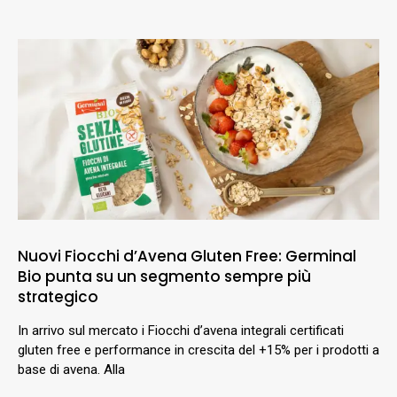
Nuovi Fiocchi d’Avena Gluten Free: Germinal
Bio punta su un segmento sempre più
strategico
In arrivo sul mercato i Fiocchi d’avena integrali certificati
gluten free e performance in crescita del +15% per i prodotti a
base di avena. Alla