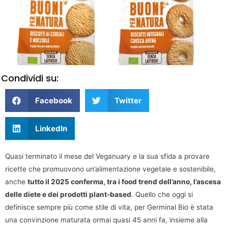
Condividi su:
Facebook
Twitter
LinkedIn
Quasi terminato il mese del Veganuary e la sua sfida a provare
ricette che promuovono un’alimentazione vegetale e sostenibile,
anche
tutto il 2025 conferma, tra i food trend dell’anno, l’ascesa
delle diete e dei prodotti plant-based
. Quello che oggi si
definisce sempre più come stile di vita, per Germinal Bio è stata
una convinzione maturata ormai quasi 45 anni fa, insieme alla