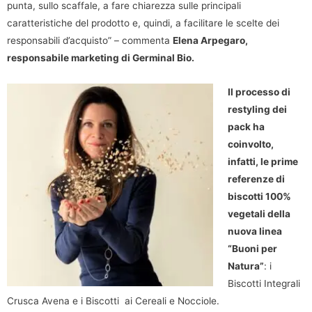
punta, sullo scaffale, a fare chiarezza sulle principali
caratteristiche del prodotto e, quindi, a facilitare le scelte dei
responsabili d’acquisto” – commenta
Elena Arpegaro,
responsabile marketing di Germinal Bio.
Il processo di
restyling dei
pack ha
coinvolto,
infatti, le prime
referenze di
biscotti 100%
vegetali della
nuova linea
“Buoni per
Natura”
: i
Biscotti Integrali
Crusca Avena e i Biscotti ai Cereali e Nocciole.