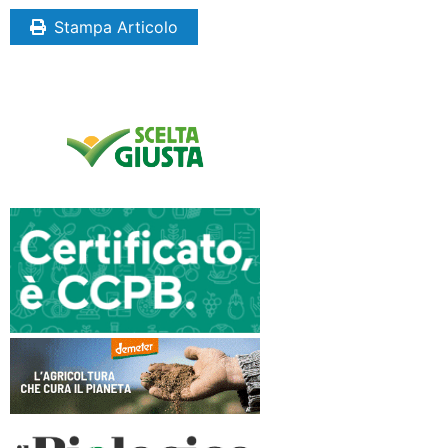
Stampa Articolo