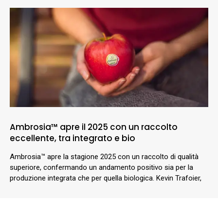
Ambrosia™ apre il 2025 con un raccolto
eccellente, tra integrato e bio
Ambrosia™ apre la stagione 2025 con un raccolto di qualità
superiore, confermando un andamento positivo sia per la
produzione integrata che per quella biologica. Kevin Trafoier,