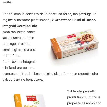
karité.
Per chi ama la dolcezza dei prodotti da forno, ma predilige un
regime alimentare plant-based, le
Crostatine Frutti di Bosco
Integrali Germinal
Bio
sono realizzate senza
latte e uova, ma con
l’impiego di olio di
semi di girasole e olio
di karitè. La
formulazione integrale
e la farcitura con una
composta ai frutti di bosco biologici, ne fanno un prodotto che
unisce bontà e benessere.
Sul fronte prodotti
pronti freschi, tutte le
proposte nascono con