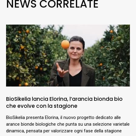
NEWS CORRELATE
BioSikelia lancia Elorina, l’arancia bionda bio
che evolve con la stagione
BioSikelia presenta Elorina, il nuovo progetto dedicato alle
arance bionde biologiche che punta su una selezione varietale
dinamica, pensata per valorizzare ogni fase della stagione