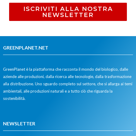
ISCRIVITI ALLA NOSTRA
NEWSLETTER
GREENPLANET.NET
GreenPlanet è la piattaforma che racconta il mondo del biologico, dalle
aziende alle produzioni, dalla ricerca alle tecnologie, dalla trasformazione
alla distribuzione. Uno sguardo completo sul settore, che si allarga ai temi
ambientali, alle produzioni naturali e a tutto ciò che riguarda la
sostenibilità.
NEWSLETTER