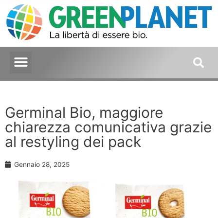
Germinal Bio, maggiore
chiarezza comunicativa grazie
al restyling dei pack
Gennaio 28, 2025