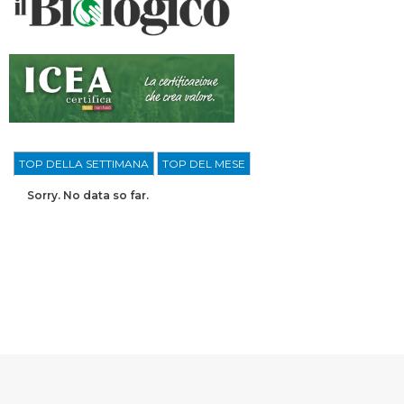
TOP DELLA SETTIMANA
TOP DEL MESE
Sorry. No data so far.