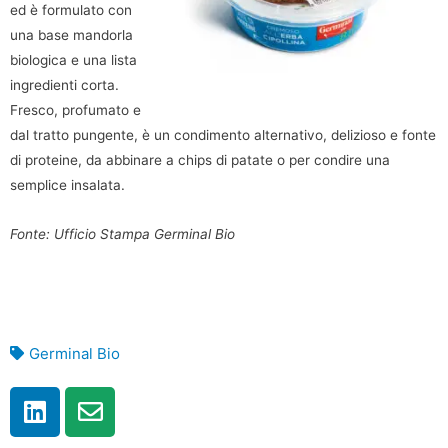
ed è formulato con
una base mandorla
biologica e una lista
ingredienti corta.
Fresco, profumato e
dal tratto pungente, è un condimento alternativo, delizioso e fonte
di proteine, da abbinare a chips di patate o per condire una
semplice insalata.
Fonte: Ufficio Stampa Germinal Bio
Germinal Bio