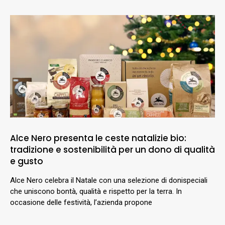
Alce Nero presenta le ceste natalizie bio:
tradizione e sostenibilità per un dono di qualità
e gusto
Alce Nero celebra il Natale con una selezione di donispeciali
che uniscono bontà, qualità e rispetto per la terra. In
occasione delle festività, l’azienda propone