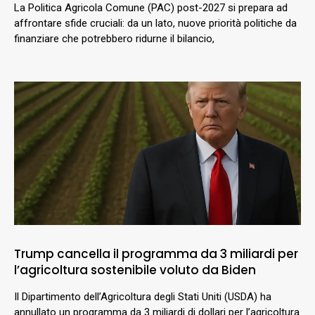
La Politica Agricola Comune (PAC) post-2027 si prepara ad
affrontare sfide cruciali: da un lato, nuove priorità politiche da
finanziare che potrebbero ridurne il bilancio,
Trump cancella il programma da 3 miliardi per
l’agricoltura sostenibile voluto da Biden
Il Dipartimento dell’Agricoltura degli Stati Uniti (USDA) ha
annullato un programma da 3 miliardi di dollari per l’agricoltura