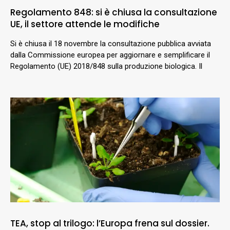
Regolamento 848: si è chiusa la consultazione
UE, il settore attende le modifiche
Si è chiusa il 18 novembre la consultazione pubblica avviata
dalla Commissione europea per aggiornare e semplificare il
Regolamento (UE) 2018/848 sulla produzione biologica. Il
TEA, stop al trilogo: l’Europa frena sul dossier.