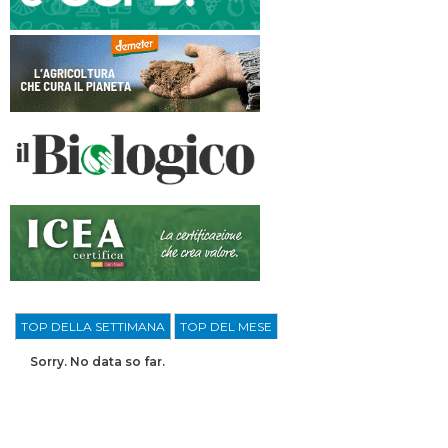
TOP DELLA SETTIMANA
TOP DEL MESE
Sorry. No data so far.