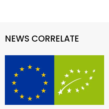
NEWS CORRELATE