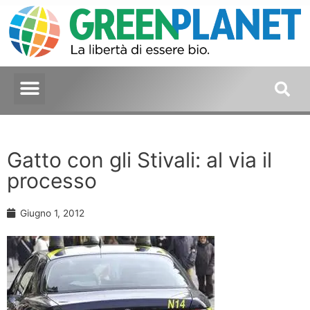
Gatto con gli Stivali: al via il
processo
Giugno 1, 2012