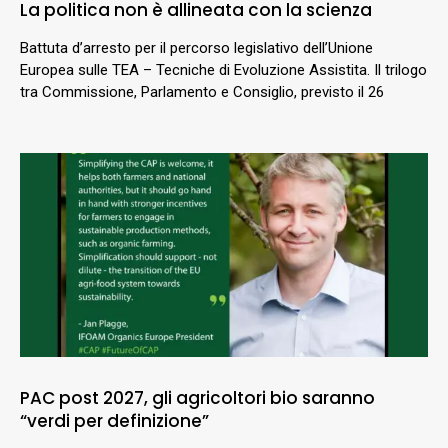
La politica non è allineata con la scienza
Battuta d’arresto per il percorso legislativo dell’Unione
Europea sulle TEA – Tecniche di Evoluzione Assistita. Il trilogo
tra Commissione, Parlamento e Consiglio, previsto il 26
PAC post 2027, gli agricoltori bio saranno
“verdi per definizione”