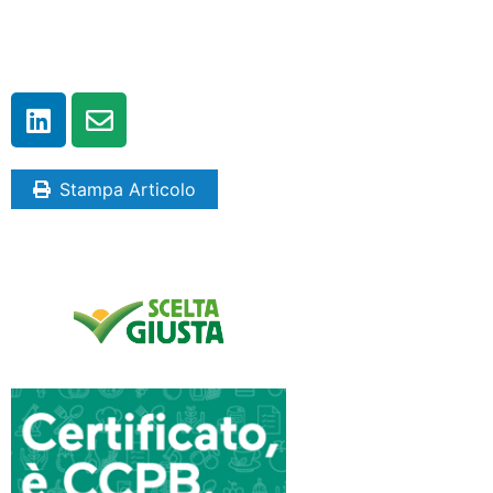
Stampa Articolo