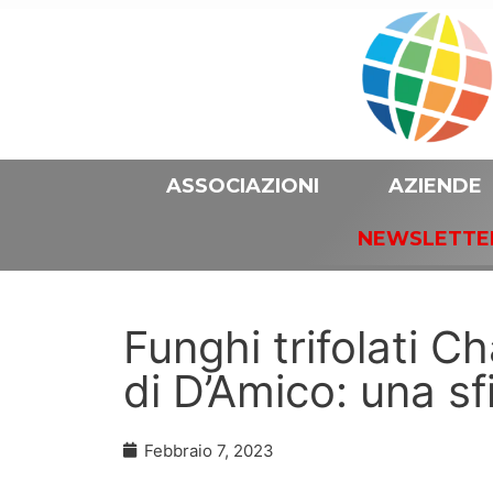
ASSOCIAZIONI
AZIENDE
NEWSLETTE
Funghi trifolati 
di D’Amico: una s
Febbraio 7, 2023