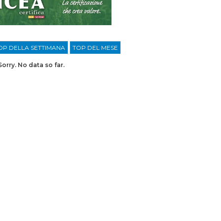
OP DELLA SETTIMANA
TOP DEL MESE
Sorry. No data so far.