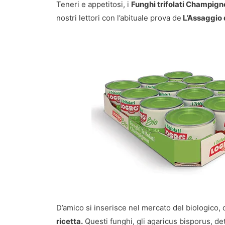
Teneri e appetitosi, i
Funghi trifolati Champign
nostri lettori con l’abituale prova de
L’Assaggio 
D’amico si inserisce nel mercato del biologico,
ricetta.
Questi funghi, gli agaricus bisporus, det