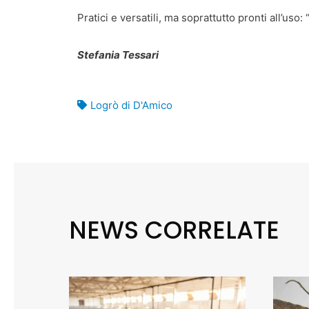
Pratici e versatili, ma soprattutto pronti all’uso:
Stefania Tessari
Logrò di D'Amico
NEWS CORRELATE