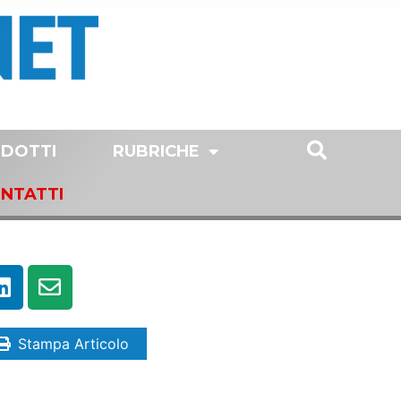
DOTTI
RUBRICHE
NTATTI
Stampa Articolo