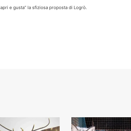
 “apri e gusta” la sfiziosa proposta di Logrò.