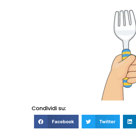
Condividi su:
Facebook
Twitter