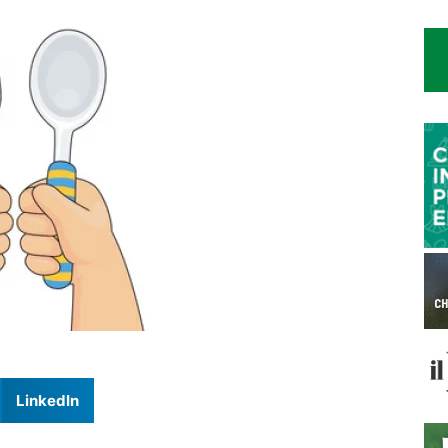
LinkedIn