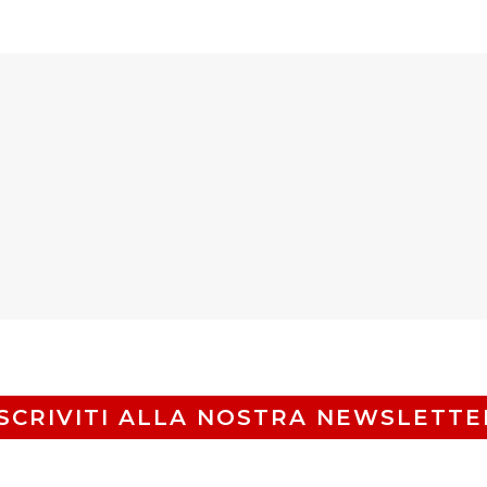
ISCRIVITI ALLA NOSTRA NEWSLETTE