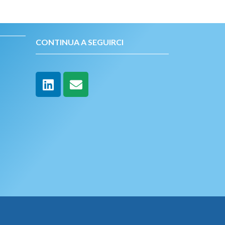
CONTINUA A SEGUIRCI