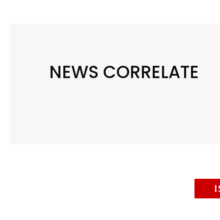
NEWS CORRELATE