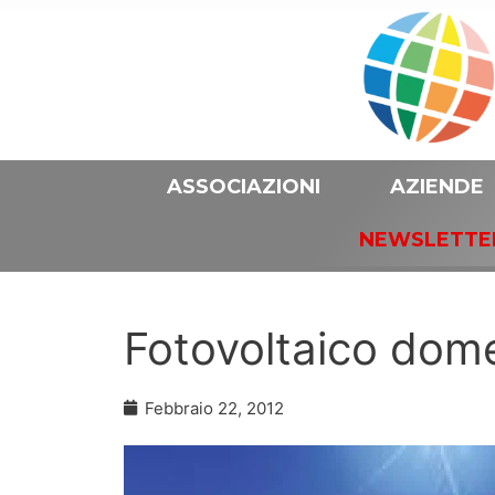
ASSOCIAZIONI
AZIENDE
NEWSLETTE
Fotovoltaico dome
Febbraio 22, 2012