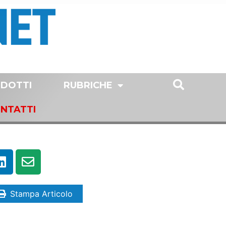
DOTTI
RUBRICHE
NTATTI
Stampa Articolo