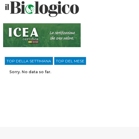
TOP DELLA SETTIMANA
TOP DEL MESE
Sorry. No data so far.