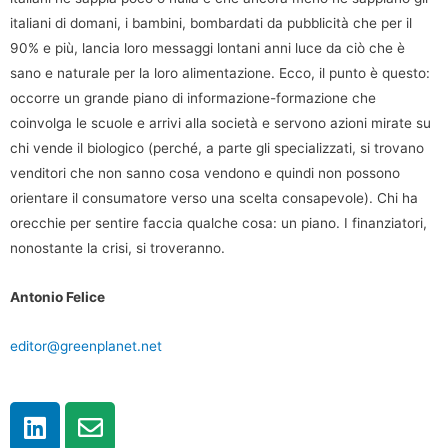
italiani di domani, i bambini, bombardati da pubblicità che per il
90% e più, lancia loro messaggi lontani anni luce da ciò che è
sano e naturale per la loro alimentazione. Ecco, il punto è questo:
occorre un grande piano di informazione-formazione che
coinvolga le scuole e arrivi alla società e servono azioni mirate su
chi vende il biologico (perché, a parte gli specializzati, si trovano
venditori che non sanno cosa vendono e quindi non possono
orientare il consumatore verso una scelta consapevole). Chi ha
orecchie per sentire faccia qualche cosa: un piano. I finanziatori,
nonostante la crisi, si troveranno.
Antonio Felice
editor@greenplanet.net