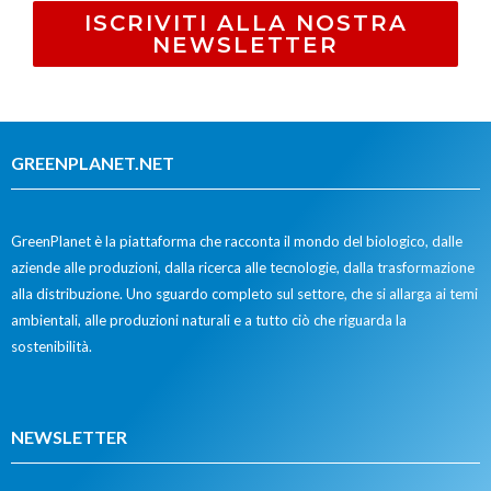
ISCRIVITI ALLA NOSTRA
NEWSLETTER
GREENPLANET.NET
GreenPlanet è la piattaforma che racconta il mondo del biologico, dalle
aziende alle produzioni, dalla ricerca alle tecnologie, dalla trasformazione
alla distribuzione. Uno sguardo completo sul settore, che si allarga ai temi
ambientali, alle produzioni naturali e a tutto ciò che riguarda la
sostenibilità.
NEWSLETTER