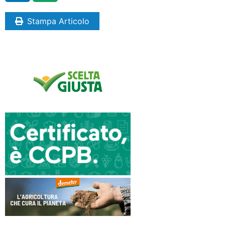
Stampa Articolo