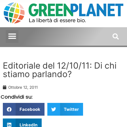
Editoriale del 12/10/11: Di chi
stiamo parlando?
Ottobre 12, 2011
Condividi su:
Facebook
Twitter
LinkedIn