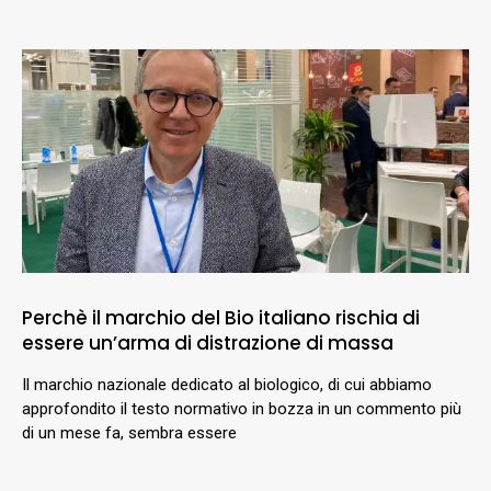
Perchè il marchio del Bio italiano rischia di
essere un’arma di distrazione di massa
Il marchio nazionale dedicato al biologico, di cui abbiamo
approfondito il testo normativo in bozza in un commento più
di un mese fa, sembra essere