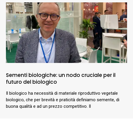
Sementi biologiche: un nodo cruciale per il
futuro del biologico
Il biologico ha necessità di materiale riproduttivo vegetale
biologico, che per brevità e praticità definiamo semente, di
buona qualità e ad un prezzo competitivo. Il