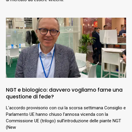
NGT e biologico: davvero vogliamo farne una
questione di fede?
L’accordo provvisorio con cui la scorsa settimana Consiglio e
Parlamento UE hanno chiuso l’annosa vicenda con la
Commissione UE (trilogo) sull’introduzione delle piante NGT
(New