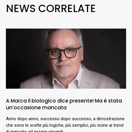
NEWS CORRELATE
A Marca il biologico dice presente! Ma è stata
un’occasione mancata
Anno dopo anno, successo dopo successo, a dimostrazione
che sono le scelte più logiche, più semplici, più vicine ai trend
di mercato ad essere vincenti.